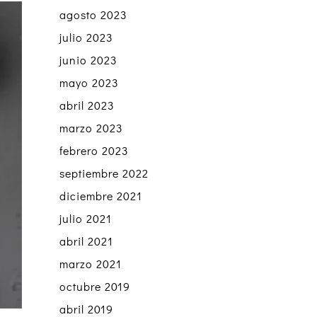
agosto 2023
julio 2023
junio 2023
mayo 2023
abril 2023
marzo 2023
febrero 2023
septiembre 2022
diciembre 2021
julio 2021
abril 2021
marzo 2021
octubre 2019
abril 2019