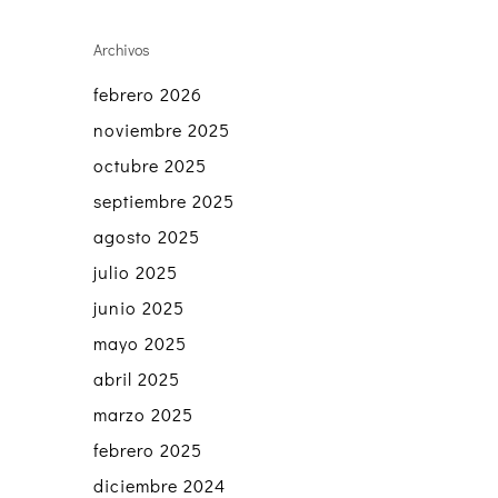
Archivos
febrero 2026
noviembre 2025
octubre 2025
septiembre 2025
agosto 2025
julio 2025
junio 2025
mayo 2025
abril 2025
marzo 2025
febrero 2025
diciembre 2024