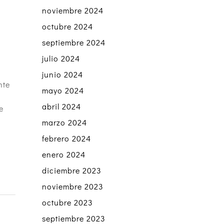
noviembre 2024
octubre 2024
septiembre 2024
julio 2024
junio 2024
nte
mayo 2024
abril 2024
e
marzo 2024
febrero 2024
enero 2024
diciembre 2023
noviembre 2023
octubre 2023
septiembre 2023