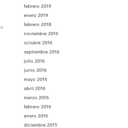
febrero 2019
enero 2019
febrero 2018
es
noviembre 2016
octubre 2016
septiembre 2016
julio 2016
junio 2016
mayo 2016
abril 2016
marzo 2016
febrero 2016
enero 2016
diciembre 2015