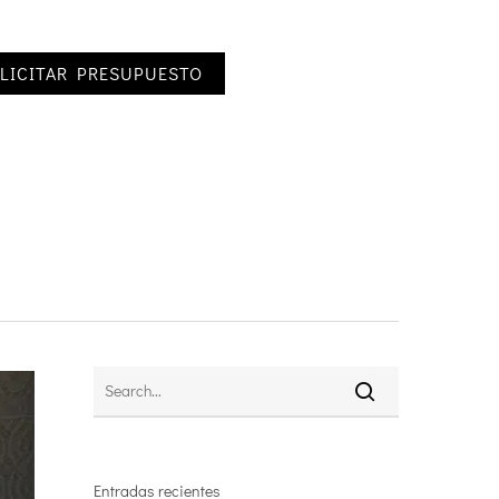
LICITAR PRESUPUESTO
Entradas recientes