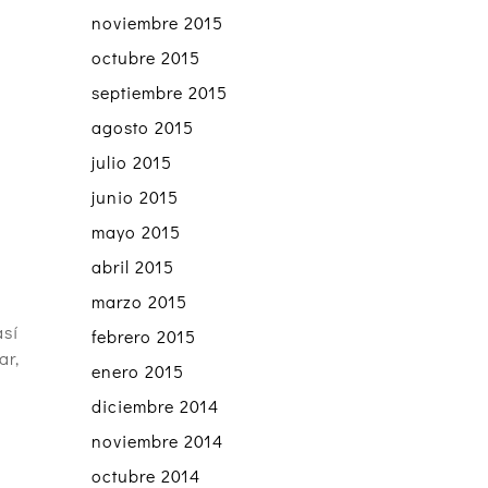
noviembre 2015
octubre 2015
septiembre 2015
agosto 2015
julio 2015
junio 2015
mayo 2015
abril 2015
marzo 2015
así
febrero 2015
ar,
enero 2015
diciembre 2014
noviembre 2014
octubre 2014