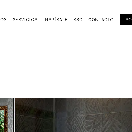
TOS
SERVICIOS
INSPÍRATE
RSC
CONTACTO
SO