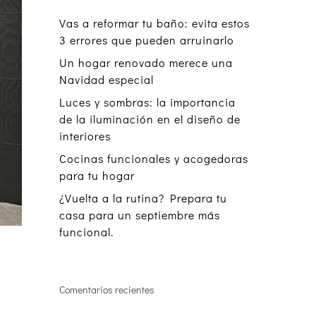
Vas a reformar tu baño: evita estos
3 errores que pueden arruinarlo
Un hogar renovado merece una
Navidad especial
Luces y sombras: la importancia
de la iluminación en el diseño de
interiores
Cocinas funcionales y acogedoras
para tu hogar
¿Vuelta a la rutina? Prepara tu
casa para un septiembre más
funcional.
Comentarios recientes