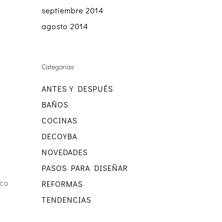
septiembre 2014
agosto 2014
Categorías
ANTES Y DESPUÉS
BAÑOS
COCINAS
DECOYBA
NOVEDADES
PASOS PARA DISEÑAR
ico
REFORMAS
TENDENCIAS