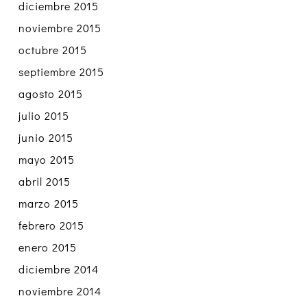
diciembre 2015
noviembre 2015
octubre 2015
septiembre 2015
agosto 2015
julio 2015
junio 2015
mayo 2015
abril 2015
marzo 2015
febrero 2015
enero 2015
diciembre 2014
noviembre 2014