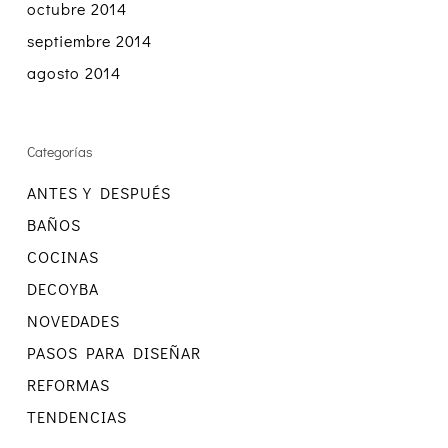
octubre 2014
septiembre 2014
agosto 2014
Categorías
ANTES Y DESPUÉS
BAÑOS
COCINAS
DECOYBA
NOVEDADES
PASOS PARA DISEÑAR
REFORMAS
TENDENCIAS