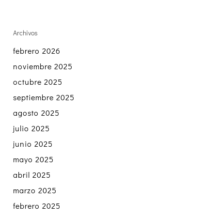
Archivos
febrero 2026
noviembre 2025
octubre 2025
septiembre 2025
agosto 2025
julio 2025
junio 2025
mayo 2025
abril 2025
marzo 2025
febrero 2025