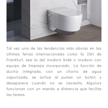
Tal vez una de las tendencias más obvias en las
últimas ferias internacionales como la ISH de
Frankfurt, sea la del inodoro bidé o inodoro con
equipo de limpieza incorporado. La función de
ducha integrada, con un chorro de agua
vaporizada, se activa al pulsar un botón y
desaparece cuando no se necesita. Algunos
funcionan con un mando a distancia que facilita
las tareas.