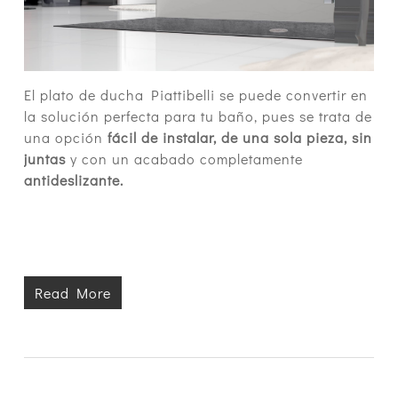
El plato de ducha Piattibelli se puede convertir en
la solución perfecta para tu baño, pues se trata de
una opción
fácil de instalar, de una sola pieza, sin
juntas
y con un acabado completamente
antideslizante.
Read More