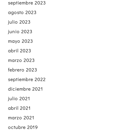
septiembre 2023
agosto 2023
julio 2023
junio 2023
mayo 2023
abril 2023
marzo 2023
febrero 2023
septiembre 2022
diciembre 2021
julio 2021
abril 2021
marzo 2021
octubre 2019