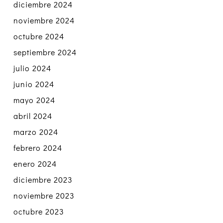
diciembre 2024
noviembre 2024
octubre 2024
septiembre 2024
julio 2024
junio 2024
mayo 2024
abril 2024
marzo 2024
febrero 2024
enero 2024
diciembre 2023
noviembre 2023
octubre 2023