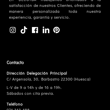
satisfacción de nuestros Clientes, ofreciendo de
manera personalizada toda nuestra
experiencia, garantía y servicio.
Contacto
Dirección Delegación Principal
C/ Argensola, 30, Barbastro 22300 (Huesca)
L-V de 9 a 14h y de 16 a 19h.
Sábados con cita previa.
Teléfono
974 313 488