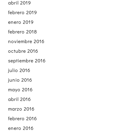
abril 2019
febrero 2019
enero 2019
febrero 2018
noviembre 2016
octubre 2016
septiembre 2016
julio 2016
junio 2016
mayo 2016
abril 2016
marzo 2016
febrero 2016
enero 2016