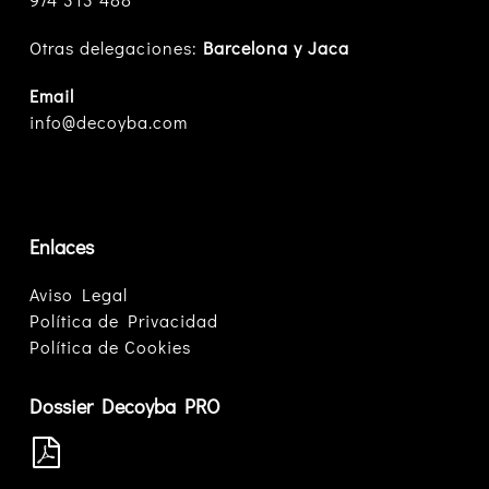
Otras delegaciones:
Barcelona y Jaca
Email
info@decoyba.com
Enlaces
Aviso Legal
Política de Privacidad
Política de Cookies
Dossier Decoyba PRO