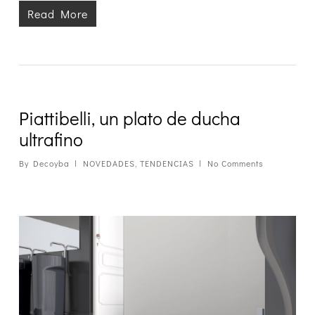
Read More
Piattibelli, un plato de ducha
ultrafino
By
Decoyba
NOVEDADES
,
TENDENCIAS
No Comments