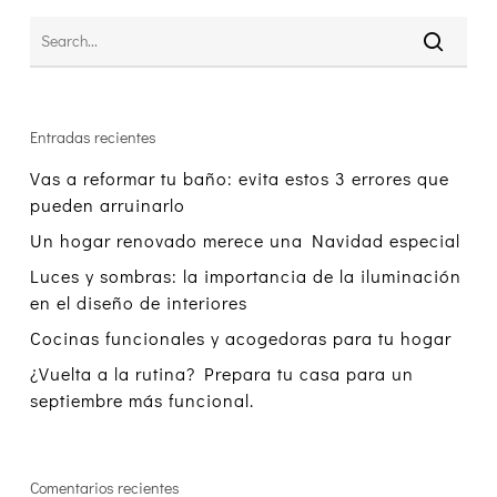
Entradas recientes
Vas a reformar tu baño: evita estos 3 errores que
pueden arruinarlo
Un hogar renovado merece una Navidad especial
Luces y sombras: la importancia de la iluminación
en el diseño de interiores
Cocinas funcionales y acogedoras para tu hogar
¿Vuelta a la rutina? Prepara tu casa para un
septiembre más funcional.
Comentarios recientes