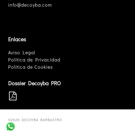
info@decoyba.com
Enlaces
Aviso Legal
Política de Privacidad
Política de Cookies
Dossier Decoyba PRO
©2026 DECOYBA BARBASTRO