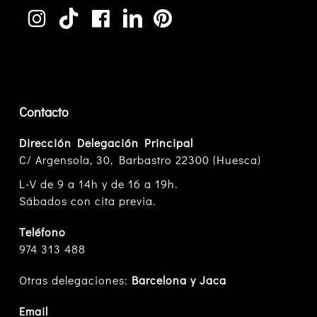
Contacto
Dirección Delegación Principal
C/ Argensola, 30, Barbastro 22300 (Huesca)
L-V de 9 a 14h y de 16 a 19h.
Sábados con cita previa.
Teléfono
974 313 488
Otras delegaciones:
Barcelona y Jaca
Email