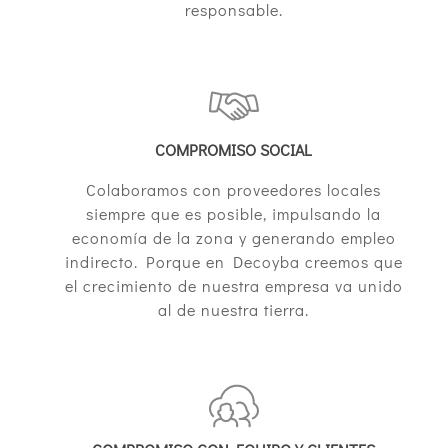
responsable.
COMPROMISO SOCIAL
Colaboramos con proveedores locales
siempre que es posible, impulsando la
economía de la zona y generando empleo
indirecto. Porque en Decoyba creemos que
el crecimiento de nuestra empresa va unido
al de nuestra tierra.