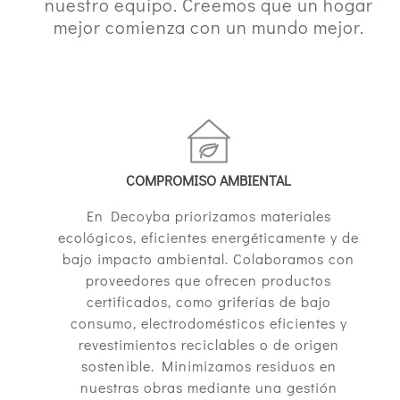
nuestro equipo. Creemos que un hogar
mejor comienza con un mundo mejor.
COMPROMISO AMBIENTAL
En Decoyba priorizamos materiales
ecológicos, eficientes energéticamente y de
bajo impacto ambiental. Colaboramos con
proveedores que ofrecen productos
certificados, como griferías de bajo
consumo, electrodomésticos eficientes y
revestimientos reciclables o de origen
sostenible. Minimizamos residuos en
nuestras obras mediante una gestión