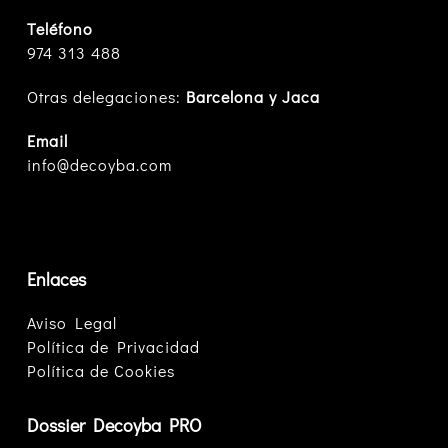
Teléfono
974 313 488
Otras delegaciones:
Barcelona y Jaca
Email
info@decoyba.com
Enlaces
Aviso Legal
Política de Privacidad
Política de Cookies
Dossier Decoyba PRO