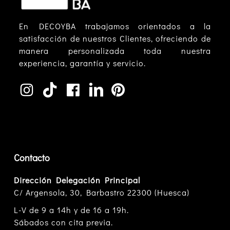
En DECOYBA trabajamos orientados a la
satisfacción de nuestros Clientes, ofreciendo de
manera personalizada toda nuestra
experiencia, garantía y servicio.
Contacto
Dirección Delegación Principal
C/ Argensola, 30, Barbastro 22300 (Huesca)
L-V de 9 a 14h y de 16 a 19h.
Sábados con cita previa.