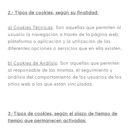
2.- Tipos de cookies, según su finalidad:
a) Cookies Técnicas
: Son aquellas que permiten al
usuario la navegación a través de la página web,
plataforma o aplicación y la utilización de las
diferentes opciones o servicios que en ella existen.
b) Cookies de Análisis
: Son aquellas que permiten
al responsable de las mismas, el seguimiento y
análisis del comportamiento de los usuarios de los
sitios web a los que están vinculadas.
3.-Tipos de cookies, según el plazo de tiempo de
tiempo que permanecen activadas: