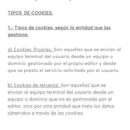
TIPOS DE COOKIES.
1.- Tipos de cookies, según la entidad que las
gestione:
a) Cookies Propias:
Son aquellas que se envían al
equipo terminal del usuario desde un equipo o
dominio gestionado por el propio editor y desde
que se presta el servicio solicitado por el usuario.
b) Cookies de terceros:
Son aquellas que se
envían al equipo terminal del usuario desde un
equipo o dominio que no es gestionado por el
editor, sino por otra entidad que trata los datos
obtenidos a través de las cookies.