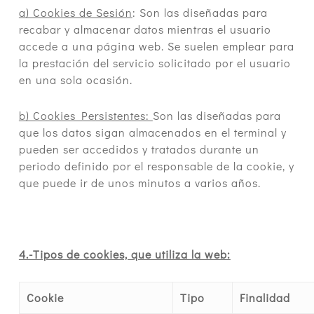
a) Cookies de Sesión
: Son las diseñadas para
recabar y almacenar datos mientras el usuario
accede a una página web. Se suelen emplear para
la prestación del servicio solicitado por el usuario
en una sola ocasión.
b) Cookies Persistentes:
Son las diseñadas para
que los datos sigan almacenados en el terminal y
pueden ser accedidos y tratados durante un
periodo definido por el responsable de la cookie, y
que puede ir de unos minutos a varios años.
4.-Tipos de cookies, que utiliza la web:
Cookie
Tipo
Finalidad