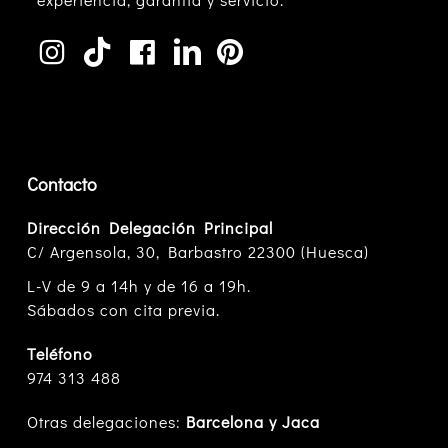
Contacto
Dirección Delegación Principal
C/ Argensola, 30, Barbastro 22300 (Huesca)
L-V de 9 a 14h y de 16 a 19h.
Sábados con cita previa.
Teléfono
974 313 488
Otras delegaciones:
Barcelona y Jaca