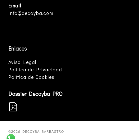
Email
info@decoyba.com
Enlaces
Aviso Legal
Política de Privacidad
Política de Cookies
Dossier Decoyba PRO
©2026 DECOYBA BARBASTRO