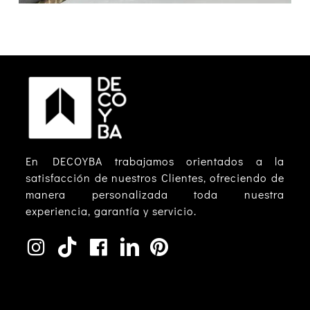
En DECOYBA trabajamos orientados a la
satisfacción de nuestros Clientes, ofreciendo de
manera personalizada toda nuestra
experiencia, garantía y servicio.