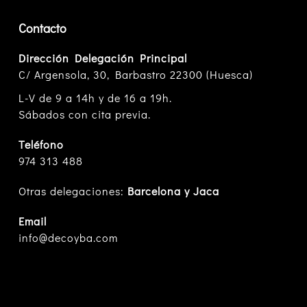
Contacto
Dirección Delegación Principal
C/ Argensola, 30, Barbastro 22300 (Huesca)
L-V de 9 a 14h y de 16 a 19h.
Sábados con cita previa.
Teléfono
974 313 488
Otras delegaciones:
Barcelona y Jaca
Email
info@decoyba.com