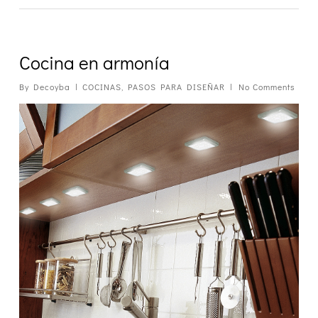
Cocina en armonía
By
Decoyba
COCINAS
,
PASOS PARA DISEÑAR
No Comments