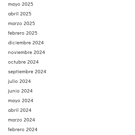
mayo 2025
abril 2025
marzo 2025
febrero 2025
diciembre 2024
noviembre 2024
octubre 2024
septiembre 2024
julio 2024
junio 2024
mayo 2024
abril 2024
marzo 2024
febrero 2024