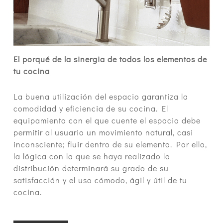
El porqué de la sinergia de todos los elementos de
tu cocina
La buena utilización del espacio garantiza la
comodidad y eficiencia de su cocina. El
equipamiento con el que cuente el espacio debe
permitir al usuario un movimiento natural, casi
inconsciente; fluir dentro de su elemento. Por ello,
la lógica con la que se haya realizado la
distribución determinará su grado de su
satisfacción y el uso cómodo, ágil y útil de tu
cocina.