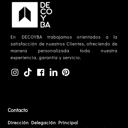
En DECOYBA trabajamos orientados a la
satisfacción de nuestros Clientes, ofreciendo de
manera personalizada toda nuestra
experiencia, garantía y servicio.
Contacto
Dirección Delegación Principal