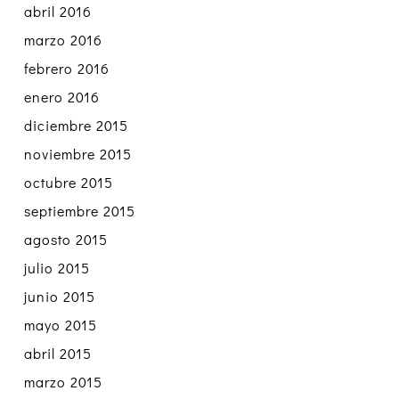
abril 2016
marzo 2016
febrero 2016
enero 2016
diciembre 2015
noviembre 2015
octubre 2015
septiembre 2015
agosto 2015
julio 2015
junio 2015
mayo 2015
abril 2015
marzo 2015