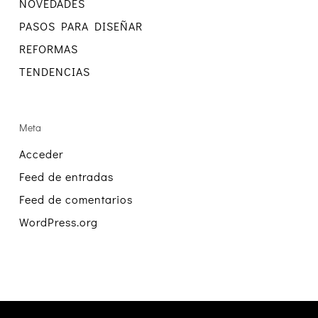
NOVEDADES
PASOS PARA DISEÑAR
REFORMAS
TENDENCIAS
Meta
Acceder
Feed de entradas
Feed de comentarios
WordPress.org