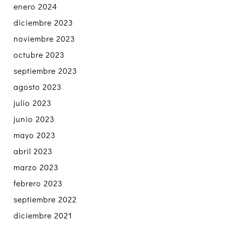
enero 2024
diciembre 2023
noviembre 2023
octubre 2023
septiembre 2023
agosto 2023
julio 2023
junio 2023
mayo 2023
abril 2023
marzo 2023
febrero 2023
septiembre 2022
diciembre 2021