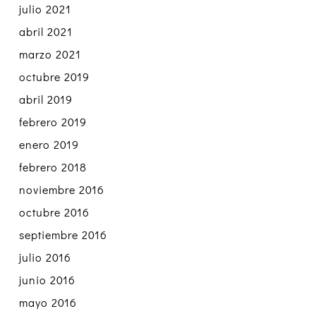
julio 2021
abril 2021
marzo 2021
octubre 2019
abril 2019
febrero 2019
enero 2019
febrero 2018
noviembre 2016
octubre 2016
septiembre 2016
julio 2016
junio 2016
mayo 2016