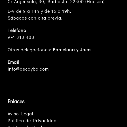
C/ Argensola, 30, Barbastro 22300 (Huesca)
L-V de 9 a 14h y de 16 a 19h.
Sábados con cita previa.
Teléfono
974 313 488
Otras delegaciones:
Barcelona y Jaca
Email
info@decoyba.com
Enlaces
Aviso Legal
Política de Privacidad