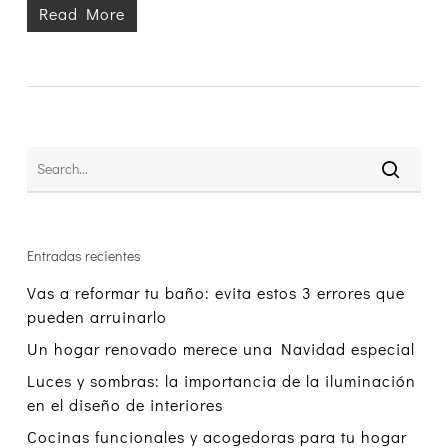
Read More
Entradas recientes
Vas a reformar tu baño: evita estos 3 errores que
pueden arruinarlo
Un hogar renovado merece una Navidad especial
Luces y sombras: la importancia de la iluminación
en el diseño de interiores
Cocinas funcionales y acogedoras para tu hogar