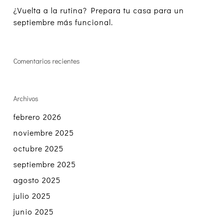
¿Vuelta a la rutina? Prepara tu casa para un
septiembre más funcional.
Comentarios recientes
Archivos
febrero 2026
noviembre 2025
octubre 2025
septiembre 2025
agosto 2025
julio 2025
junio 2025