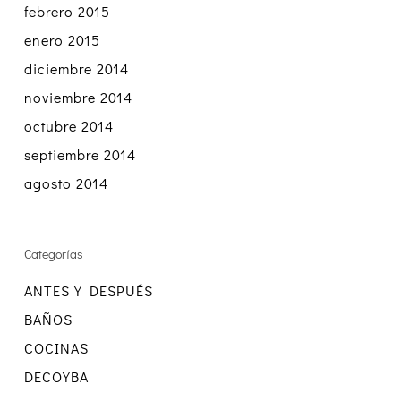
febrero 2015
enero 2015
diciembre 2014
noviembre 2014
octubre 2014
septiembre 2014
agosto 2014
Categorías
ANTES Y DESPUÉS
BAÑOS
COCINAS
DECOYBA