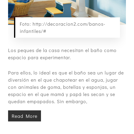
Foto: http://decoracion2.com/banos-
infantiles/#
Los peques de la casa necesitan el baño como
espacio para experimentar.
Para ellos, lo ideal es que el baño sea un lugar de
diversión en el que chapotear en el agua, jugar
con animales de goma, botellas y esponjas, un
espacio en el que mamá y papá les secan y se
quedan empapados. Sin embargo,
Read More