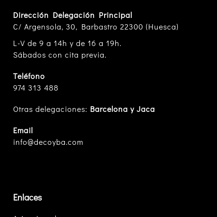
Dirección Delegación Principal
C/ Argensola, 30, Barbastro 22300 (Huesca)
L-V de 9 a 14h y de 16 a 19h.
Sábados con cita previa.
Teléfono
974 313 488
Otras delegaciones:
Barcelona y Jaca
Email
info@decoyba.com
Enlaces