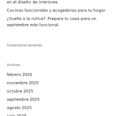
en el diseño de interiores
Cocinas funcionales y acogedoras para tu hogar
¿Vuelta a la rutina? Prepara tu casa para un
septiembre más funcional.
Comentarios recientes
Archivos
febrero 2026
noviembre 2025
octubre 2025
septiembre 2025
agosto 2025
julio 2025