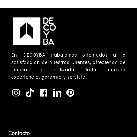
En DECOYBA trabajamos orientados a la
satisfacción de nuestros Clientes, ofreciendo de
manera personalizada toda nuestra
experiencia, garantía y servicio.
Contacto