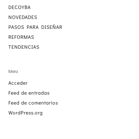
DECOYBA
NOVEDADES
PASOS PARA DISEÑAR
REFORMAS
TENDENCIAS
Meta
Acceder
Feed de entradas
Feed de comentarios
WordPress.org