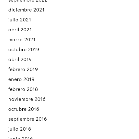
diciembre 2021
julio 2021
abril 2021
marzo 2021
octubre 2019
abril 2019
febrero 2019
enero 2019
febrero 2018
noviembre 2016
octubre 2016
septiembre 2016
julio 2016
junio 2016