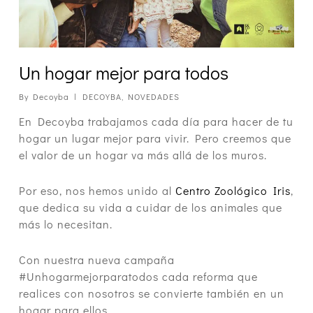
Un hogar mejor para todos
By
Decoyba
DECOYBA
,
NOVEDADES
En Decoyba trabajamos cada día para hacer de tu
hogar un lugar mejor para vivir. Pero creemos que
el valor de un hogar va más allá de los muros.
Por eso, nos hemos unido al
Centro Zoológico Iris
,
que dedica su vida a cuidar de los animales que
más lo necesitan.
Con nuestra nueva campaña
#Unhogarmejorparatodos cada reforma que
realices con nosotros se convierte también en un
hogar para ellos.