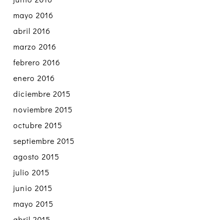
mayo 2016
abril 2016
marzo 2016
febrero 2016
enero 2016
diciembre 2015
noviembre 2015
octubre 2015
septiembre 2015
agosto 2015
julio 2015
junio 2015
mayo 2015
abril 2015