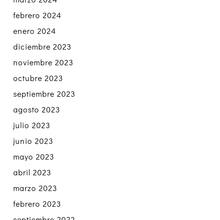
febrero 2024
enero 2024
diciembre 2023
noviembre 2023
octubre 2023
septiembre 2023
agosto 2023
julio 2023
junio 2023
mayo 2023
abril 2023
marzo 2023
febrero 2023
septiembre 2022