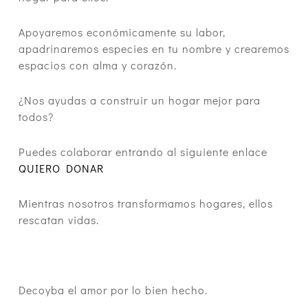
Apoyaremos económicamente su labor,
apadrinaremos especies en tu nombre y crearemos
espacios con alma y corazón.
¿Nos ayudas a construir un hogar mejor para
todos?
Puedes colaborar entrando al siguiente enlace
QUIERO DONAR
Mientras nosotros transformamos hogares, ellos
rescatan vidas.
Decoyba el amor por lo bien hecho.