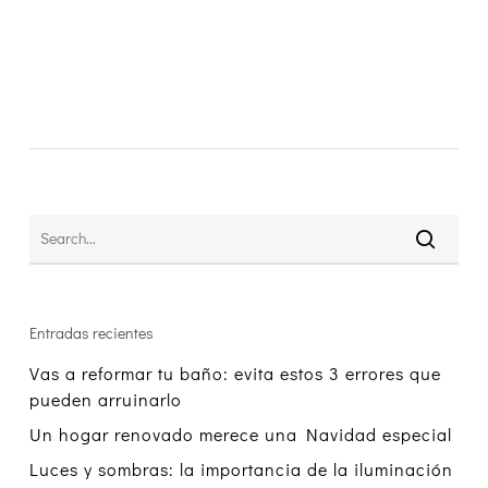
Entradas recientes
Vas a reformar tu baño: evita estos 3 errores que
pueden arruinarlo
Un hogar renovado merece una Navidad especial
Luces y sombras: la importancia de la iluminación