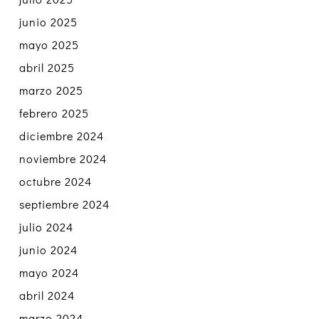
junio 2025
mayo 2025
abril 2025
marzo 2025
febrero 2025
diciembre 2024
noviembre 2024
octubre 2024
septiembre 2024
julio 2024
junio 2024
mayo 2024
abril 2024
marzo 2024