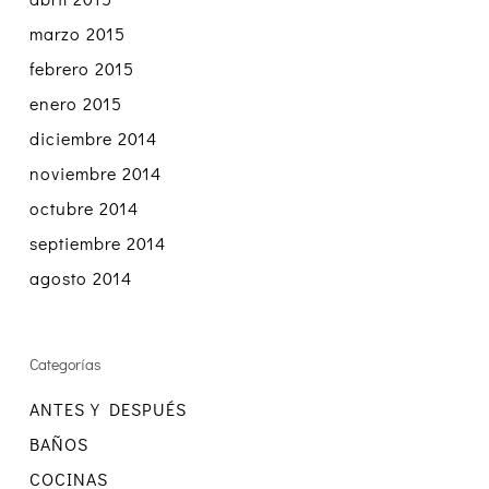
marzo 2015
febrero 2015
enero 2015
diciembre 2014
noviembre 2014
octubre 2014
septiembre 2014
agosto 2014
Categorías
ANTES Y DESPUÉS
BAÑOS
COCINAS