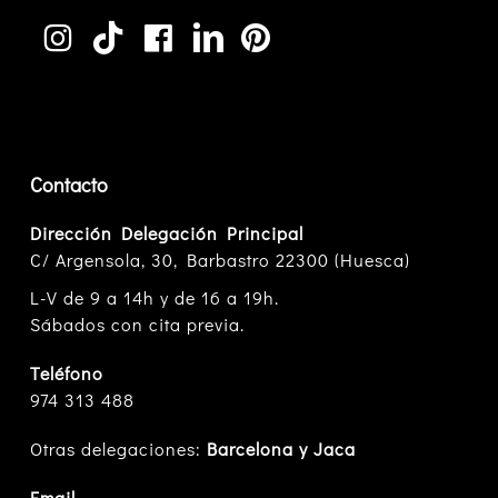
Contacto
Dirección Delegación Principal
C/ Argensola, 30, Barbastro 22300 (Huesca)
L-V de 9 a 14h y de 16 a 19h.
Sábados con cita previa.
Teléfono
974 313 488
Otras delegaciones:
Barcelona y Jaca
Email