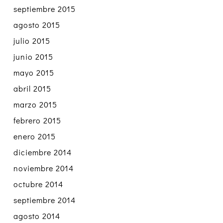
septiembre 2015
agosto 2015
julio 2015
junio 2015
mayo 2015
abril 2015
marzo 2015
febrero 2015
enero 2015
diciembre 2014
noviembre 2014
octubre 2014
septiembre 2014
agosto 2014