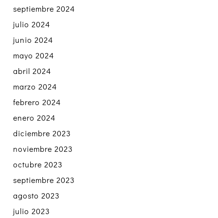
septiembre 2024
julio 2024
junio 2024
mayo 2024
abril 2024
marzo 2024
febrero 2024
enero 2024
diciembre 2023
noviembre 2023
octubre 2023
septiembre 2023
agosto 2023
julio 2023