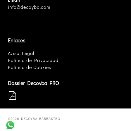
info@decoyba.com
Enlaces
Aviso Legal
Política de Privacidad
Política de Cookies
Dossier Decoyba PRO
©2026 DECOYBA BARBASTRO