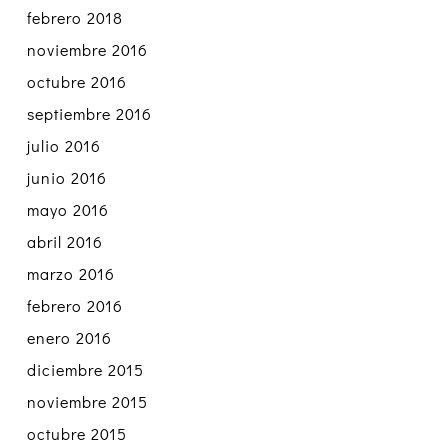
febrero 2018
noviembre 2016
octubre 2016
septiembre 2016
julio 2016
junio 2016
mayo 2016
abril 2016
marzo 2016
febrero 2016
enero 2016
diciembre 2015
noviembre 2015
octubre 2015