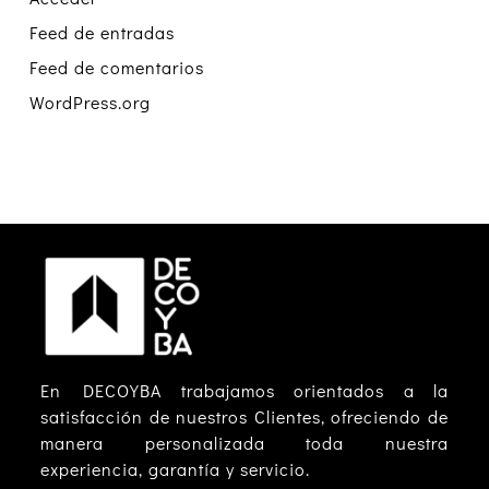
Feed de entradas
Feed de comentarios
WordPress.org
En DECOYBA trabajamos orientados a la
satisfacción de nuestros Clientes, ofreciendo de
manera personalizada toda nuestra
experiencia, garantía y servicio.