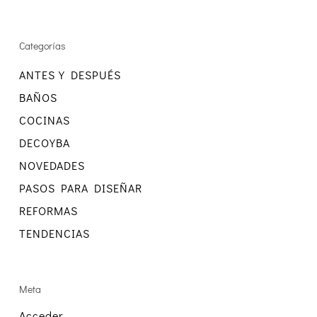
Categorías
ANTES Y DESPUÉS
BAÑOS
COCINAS
DECOYBA
NOVEDADES
PASOS PARA DISEÑAR
REFORMAS
TENDENCIAS
Meta
Acceder