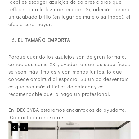
ideal es escoger azulejos de colores claros que
reflejen toda la luz que reciban. Si, además, tienen
un acabado brillo (en lugar de mate o satinado), el
efecto será mayor.
EL TAMAÑO IMPORTA
Porque cuando los azulejos son de gran formato,
conocidos como XXL, ayudan a que las superficies
se vean más limpias y con menos juntas, lo que
concede amplitud al espacio. Su única desventaja
es que son más difíciles de colocar y es
recomendable que lo haga un profesional.
En DECOYBA estaremos encantados de ayudarte.
¡Contacta con nosotros!