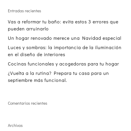
Entradas recientes
Vas a reformar tu baño: evita estos 3 errores que
pueden arruinarlo
Un hogar renovado merece una Navidad especial
Luces y sombras: la importancia de la iluminación
en el diseño de interiores
Cocinas funcionales y acogedoras para tu hogar
¿Vuelta a la rutina? Prepara tu casa para un
septiembre más funcional.
Comentarios recientes
Archivos