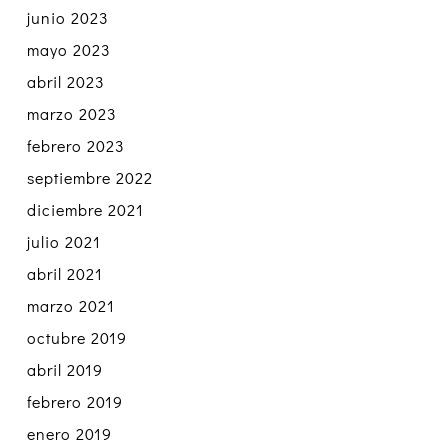
junio 2023
mayo 2023
abril 2023
marzo 2023
febrero 2023
septiembre 2022
diciembre 2021
julio 2021
abril 2021
marzo 2021
octubre 2019
abril 2019
febrero 2019
enero 2019