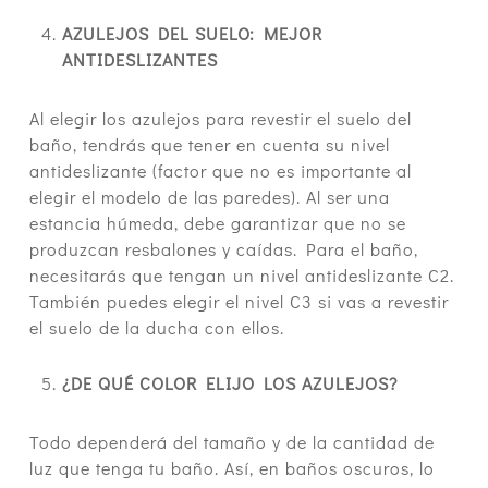
AZULEJOS DEL SUELO: MEJOR
ANTIDESLIZANTES
Al elegir los azulejos para revestir el suelo del
baño, tendrás que tener en cuenta su nivel
antideslizante (factor que no es importante al
elegir el modelo de las paredes). Al ser una
estancia húmeda, debe garantizar que no se
produzcan resbalones y caídas. Para el baño,
necesitarás que tengan un nivel antideslizante C2.
También puedes elegir el nivel C3 si vas a revestir
el suelo de la ducha con ellos.
¿DE QUÉ COLOR ELIJO LOS AZULEJOS?
Todo dependerá del tamaño y de la cantidad de
luz que tenga tu baño. Así, en baños oscuros, lo