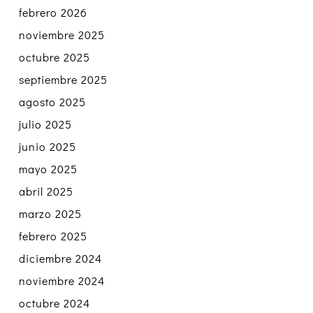
febrero 2026
noviembre 2025
octubre 2025
septiembre 2025
agosto 2025
julio 2025
junio 2025
mayo 2025
abril 2025
marzo 2025
febrero 2025
diciembre 2024
noviembre 2024
octubre 2024