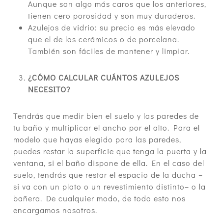
Aunque son algo más caros que los anteriores,
tienen cero porosidad y son muy duraderos.
Azulejos de vidrio: su precio es más elevado
que el de los cerámicos o de porcelana.
También son fáciles de mantener y limpiar.
¿CÓMO CALCULAR CUÁNTOS AZULEJOS
NECESITO?
Tendrás que medir bien el suelo y las paredes de
tu baño y multiplicar el ancho por el alto. Para el
modelo que hayas elegido para las paredes,
puedes restar la superficie que tenga la puerta y la
ventana, si el baño dispone de ella. En el caso del
suelo, tendrás que restar el espacio de la ducha –
si va con un plato o un revestimiento distinto– o la
bañera. De cualquier modo, de todo esto nos
encargamos nosotros.