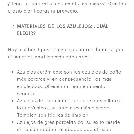
¿tiene luz natural o, en cambio, es oscuro? Gracias
a esto clarificaras tu proyecto.
MATERIALES DE LOS AZULEJOS: ¿CUÁL
ELEGIR?
Hay muchos tipos de azulejos para el baño según
el material. Aquí los más populares:
Azulejos cerámicos: son los azulejos de baño
más baratos y, en consecuencia, los más
empleados. Ofrecen un mantenimiento
sencillo
Azulejos de porcelana: aunque son similares a
los cerámicos, su precio es más elevado.
También son fáciles de limpiar.
Azulejos de gres porcelánico: su éxito reside
en la cantidad de acabados que ofrecen.