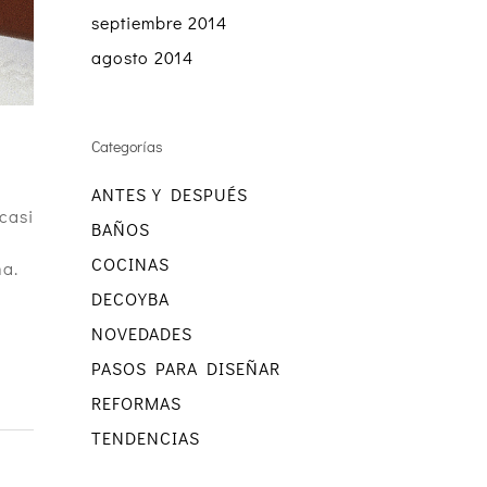
septiembre 2014
agosto 2014
Categorías
ANTES Y DESPUÉS
casi
BAÑOS
COCINAS
na.
DECOYBA
NOVEDADES
PASOS PARA DISEÑAR
REFORMAS
TENDENCIAS