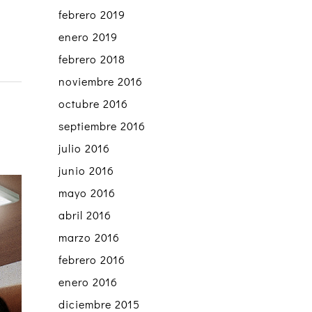
febrero 2019
enero 2019
febrero 2018
noviembre 2016
octubre 2016
septiembre 2016
julio 2016
junio 2016
mayo 2016
abril 2016
marzo 2016
febrero 2016
enero 2016
diciembre 2015