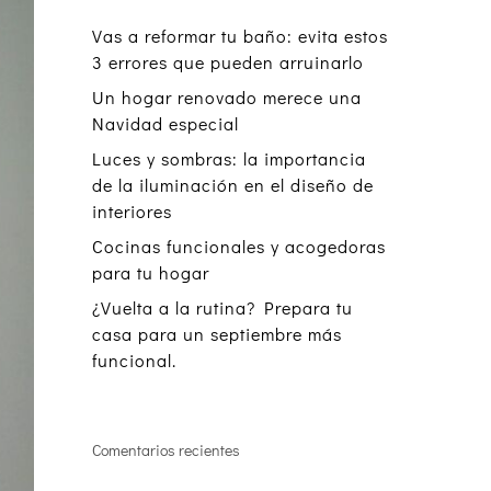
Vas a reformar tu baño: evita estos
3 errores que pueden arruinarlo
Un hogar renovado merece una
Navidad especial
Luces y sombras: la importancia
de la iluminación en el diseño de
interiores
Cocinas funcionales y acogedoras
para tu hogar
¿Vuelta a la rutina? Prepara tu
casa para un septiembre más
funcional.
Comentarios recientes