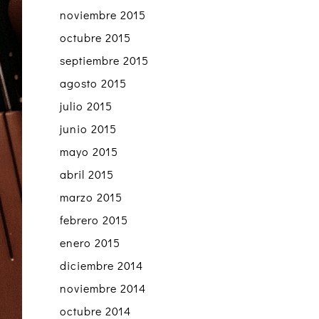
noviembre 2015
octubre 2015
septiembre 2015
agosto 2015
julio 2015
junio 2015
mayo 2015
abril 2015
marzo 2015
febrero 2015
enero 2015
diciembre 2014
noviembre 2014
octubre 2014