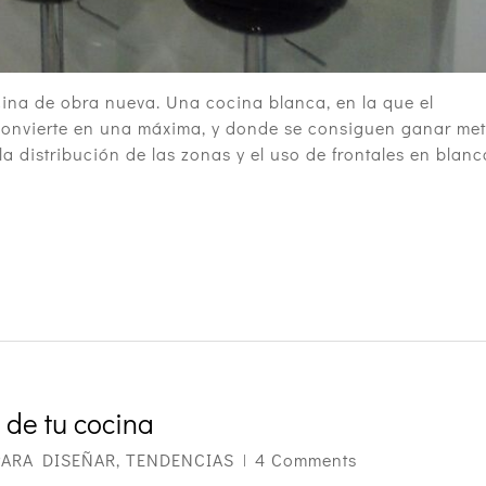
cina de obra nueva. Una cocina blanca, en la que el
convierte en una máxima, y donde se consiguen ganar met
a distribución de las zonas y el uso de frontales en blanc
 de tu cocina
PARA DISEÑAR
,
TENDENCIAS
4 Comments