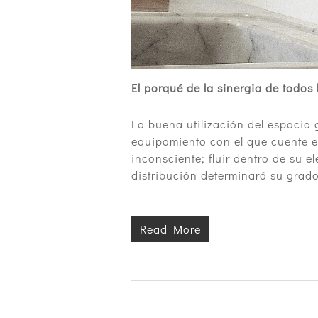
El porqué de la sinergia de todos
La buena utilización del espacio 
equipamiento con el que cuente el
inconsciente; fluir dentro de su e
distribución determinará su grado 
Read More