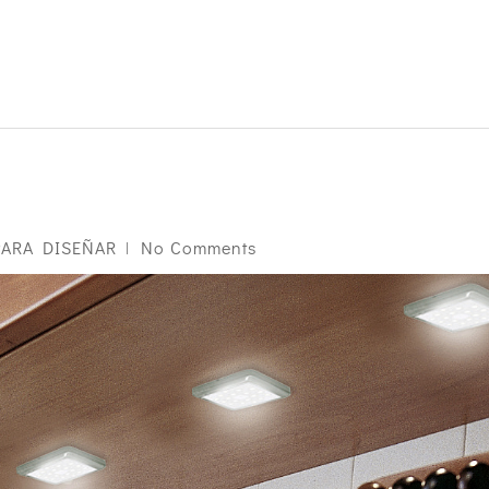
PARA DISEÑAR
No Comments