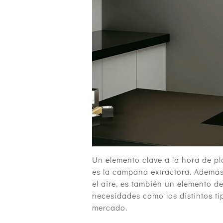
Un elemento clave a la hora de pl
es la campana extractora. Además 
el aire, es también un elemento d
necesidades como los distintos t
mercado.