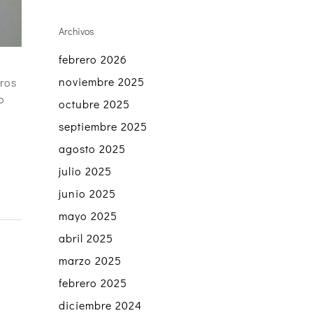
Archivos
febrero 2026
noviembre 2025
ros
o
octubre 2025
septiembre 2025
agosto 2025
julio 2025
junio 2025
mayo 2025
abril 2025
marzo 2025
febrero 2025
diciembre 2024