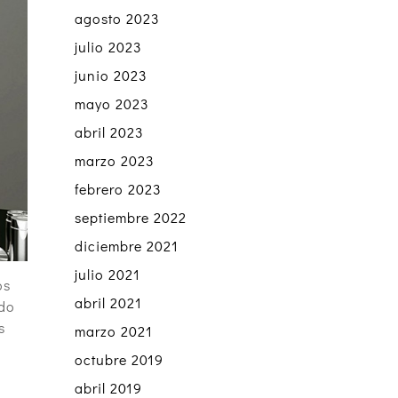
agosto 2023
julio 2023
junio 2023
mayo 2023
abril 2023
marzo 2023
febrero 2023
septiembre 2022
diciembre 2021
julio 2021
os
abril 2021
ndo
s
marzo 2021
octubre 2019
abril 2019