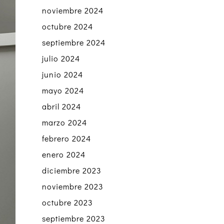
noviembre 2024
octubre 2024
septiembre 2024
julio 2024
junio 2024
mayo 2024
abril 2024
marzo 2024
febrero 2024
enero 2024
diciembre 2023
noviembre 2023
octubre 2023
septiembre 2023