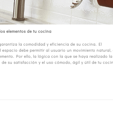
 los elementos de tu cocina
garantiza la comodidad y eficiencia de su cocina. El
 espacio debe permitir al usuario un movimiento natural, 
lemento. Por ello, la lógica con la que se haya realizado la
de su satisfacción y el uso cómodo, ágil y útil de tu coci