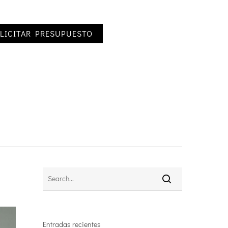
LICITAR PRESUPUESTO
Entradas recientes