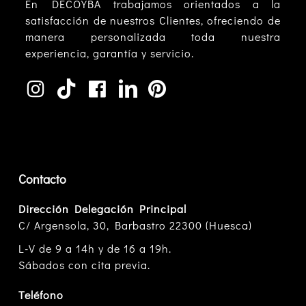
En DECOYBA trabajamos orientados a la
satisfacción de nuestros Clientes, ofreciendo de
manera personalizada toda nuestra
experiencia, garantía y servicio.
Contacto
Dirección Delegación Principal
C/ Argensola, 30, Barbastro 22300 (Huesca)
L-V de 9 a 14h y de 16 a 19h.
Sábados con cita previa.
Teléfono