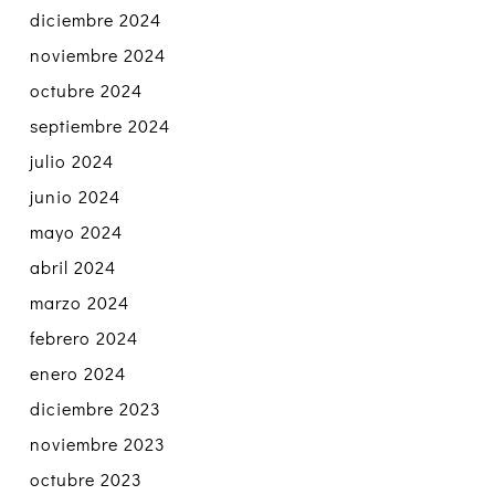
diciembre 2024
noviembre 2024
octubre 2024
septiembre 2024
julio 2024
junio 2024
mayo 2024
abril 2024
marzo 2024
febrero 2024
enero 2024
diciembre 2023
noviembre 2023
octubre 2023