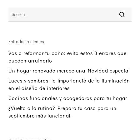
Entradas recientes
Vas a reformar tu baño: evita estos 3 errores que
pueden arruinarlo
Un hogar renovado merece una Navidad especial
Luces y sombras: la importancia de la iluminación
en el diseño de interiores
Cocinas funcionales y acogedoras para tu hogar
¿Vuelta a la rutina? Prepara tu casa para un
septiembre más funcional.