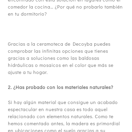
comedor la cocina… ¿Por qué no probarlo también
en tu dormitorio?
Gracias a la ceramoteca de Decoyba puedes
comprobar las infinitas opciones que tienes
gracias a soluciones como las baldosas
hidráulicas o mosaicos en el color que más se
ajuste a tu hogar.
2. ¿Has probado con los materiales naturales?
Si hay algún material que consigue un acabado
espectacular en nuestra casa es todo aquel
relacionado con elementos naturales. Como te
hemos comentado antes, la madera es primordial
en ubicaciones como el suelo gracias a su