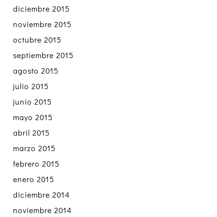
diciembre 2015
noviembre 2015
octubre 2015
septiembre 2015
agosto 2015
julio 2015
junio 2015
mayo 2015
abril 2015
marzo 2015
febrero 2015
enero 2015
diciembre 2014
noviembre 2014