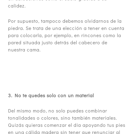
calidez.
Por supuesto, tampoco debemos olvidarnos de la
piedra. Se trata de una elección a tener en cuenta
para colocarla, por ejemplo, en rincones como la
pared situada justo detrás del cabecero de
nuestra cama.
3. No te quedes solo con un material
Del mismo modo, no solo puedes combinar
tonalidades o colores, sino también materiales.
Quizás quieras comenzar el día apoyando tus pies
en una cálida madera sin tener que renunciar al