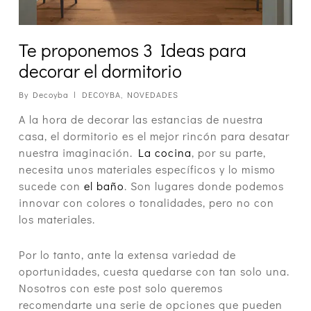
Te proponemos 3 Ideas para
decorar el dormitorio
By
Decoyba
DECOYBA
,
NOVEDADES
A la hora de decorar las estancias de nuestra
casa, el dormitorio es el mejor rincón para desatar
nuestra imaginación.
La cocina
, por su parte,
necesita unos materiales específicos y lo mismo
sucede con
el baño
. Son lugares donde podemos
innovar con colores o tonalidades, pero no con
los materiales.
Por lo tanto, ante la extensa variedad de
oportunidades, cuesta quedarse con tan solo una.
Nosotros con este post solo queremos
recomendarte una serie de opciones que pueden