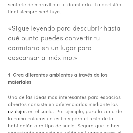
sentarle de maravilla a tu dormitorio. La decisión
final siempre será tuya.
«Sigue leyendo para descubrir hasta
qué punto puedes convertir tu
dormitorio en un lugar para
descansar al máximo.»
1. Crea diferentes ambientes a través de los
materiales
Una de las ideas más interesantes para espacios
abiertos consiste en diferenciarlos mediante los
azulejos
en el suelo. Por ejemplo, para la zona de
la cama colocas un estilo y para el resto de la
habitación otro tipo de suelo. Seguro que te has
encontrado con esta solución en lugares como el