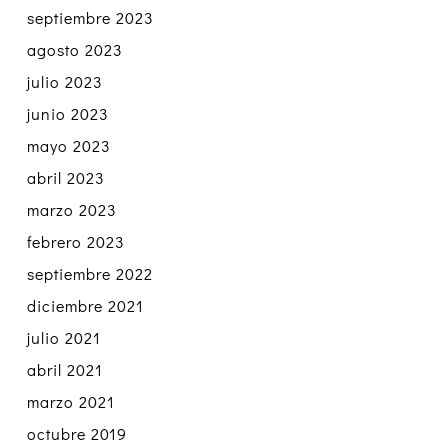
septiembre 2023
agosto 2023
julio 2023
junio 2023
mayo 2023
abril 2023
marzo 2023
febrero 2023
septiembre 2022
diciembre 2021
julio 2021
abril 2021
marzo 2021
octubre 2019