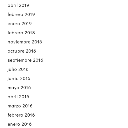
abril 2019
febrero 2019
enero 2019
febrero 2018
noviembre 2016
octubre 2016
septiembre 2016
julio 2016
junio 2016
mayo 2016
abril 2016
marzo 2016
febrero 2016
enero 2016