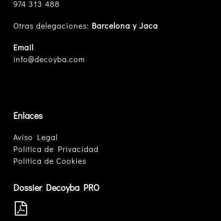
974 313 488
Otras delegaciones:
Barcelona y Jaca
Email
info@decoyba.com
Enlaces
Aviso Legal
Política de Privacidad
Política de Cookies
Dossier Decoyba PRO