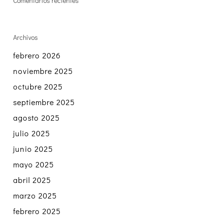
Comentarios recientes
Archivos
febrero 2026
noviembre 2025
octubre 2025
septiembre 2025
agosto 2025
julio 2025
junio 2025
mayo 2025
abril 2025
marzo 2025
febrero 2025