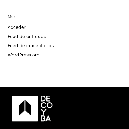
Meta
Acceder
Feed de entradas
Feed de comentarios
WordPress.org