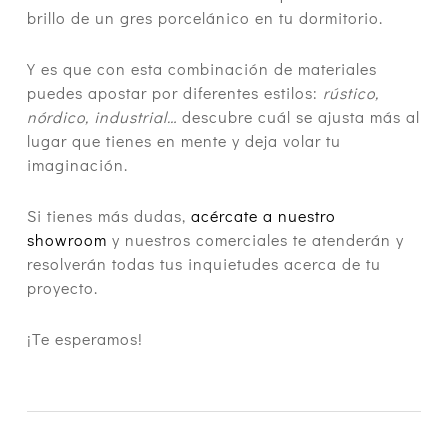
brillo de un gres porcelánico en tu dormitorio.
Y es que con esta combinación de materiales
puedes apostar por diferentes estilos:
rústico,
nórdico, industrial…
descubre cuál se ajusta más al
lugar que tienes en mente y deja volar tu
imaginación.
Si tienes más dudas,
acércate a nuestro
showroom
y nuestros comerciales te atenderán y
resolverán todas tus inquietudes acerca de tu
proyecto.
¡Te esperamos!