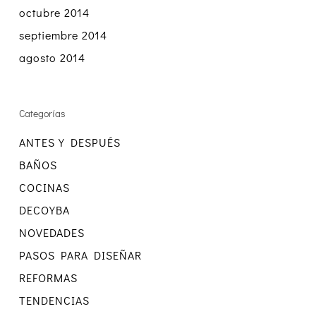
octubre 2014
septiembre 2014
agosto 2014
Categorías
ANTES Y DESPUÉS
BAÑOS
COCINAS
DECOYBA
NOVEDADES
PASOS PARA DISEÑAR
REFORMAS
TENDENCIAS