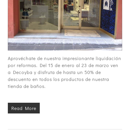
Aprovéchate de nuestra impresionante liquidación
por reformas. Del 15 de enero al 23 de marzo ven
a Decoyba y disfruta de hasta un 50% de
descuento en todos los productos de nuestra
tienda de baños.
Read More