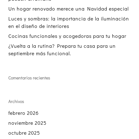
Un hogar renovado merece una Navidad especial
Luces y sombras: la importancia de la iluminación
en el diseño de interiores
Cocinas funcionales y acogedoras para tu hogar
¿Vuelta a la rutina? Prepara tu casa para un
septiembre más funcional.
Comentarios recientes
Archivos
febrero 2026
noviembre 2025
octubre 2025