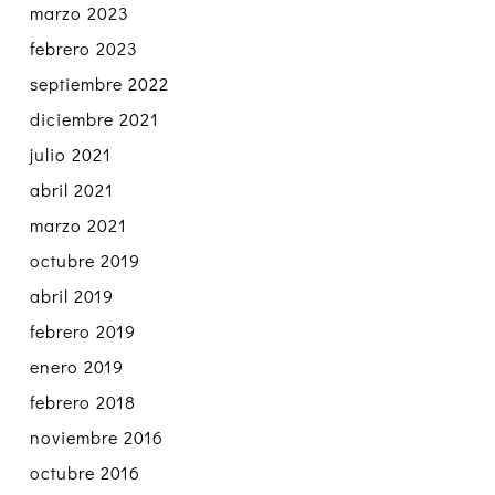
marzo 2023
febrero 2023
septiembre 2022
diciembre 2021
julio 2021
abril 2021
marzo 2021
octubre 2019
abril 2019
febrero 2019
enero 2019
febrero 2018
noviembre 2016
octubre 2016