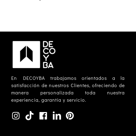
En DECOYBA trabajamos orientados a la
satisfacción de nuestros Clientes, ofreciendo de
manera personalizada toda nuestra
experiencia, garantía y servicio.