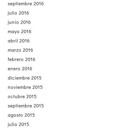
septiembre 2016
julio 2016
junio 2016
mayo 2016
abril 2016
marzo 2016
febrero 2016
enero 2016
diciembre 2015
noviembre 2015
octubre 2015
septiembre 2015
agosto 2015
julio 2015