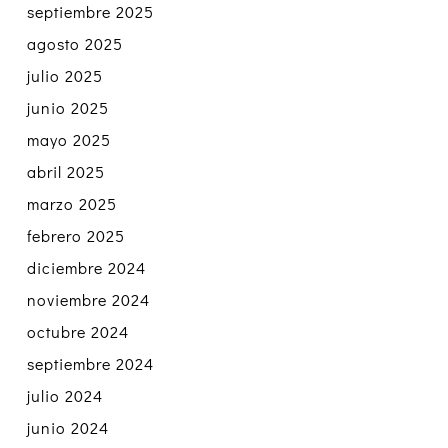
septiembre 2025
agosto 2025
julio 2025
junio 2025
mayo 2025
abril 2025
marzo 2025
febrero 2025
diciembre 2024
noviembre 2024
octubre 2024
septiembre 2024
julio 2024
junio 2024