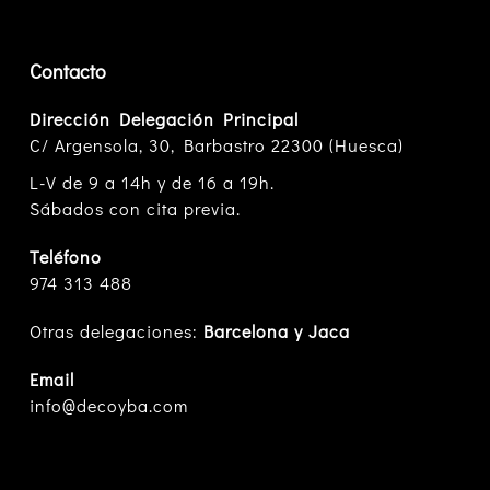
Contacto
Dirección Delegación Principal
C/ Argensola, 30, Barbastro 22300 (Huesca)
L-V de 9 a 14h y de 16 a 19h.
Sábados con cita previa.
Teléfono
974 313 488
Otras delegaciones:
Barcelona y Jaca
Email
info@decoyba.com