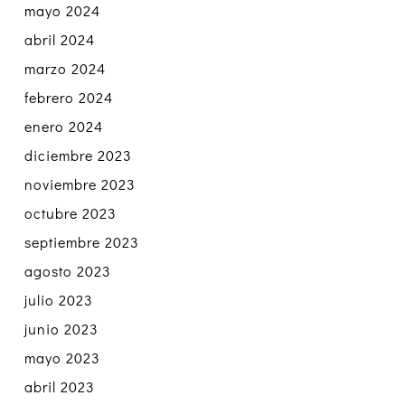
mayo 2024
abril 2024
marzo 2024
febrero 2024
enero 2024
diciembre 2023
noviembre 2023
octubre 2023
septiembre 2023
agosto 2023
julio 2023
junio 2023
mayo 2023
abril 2023