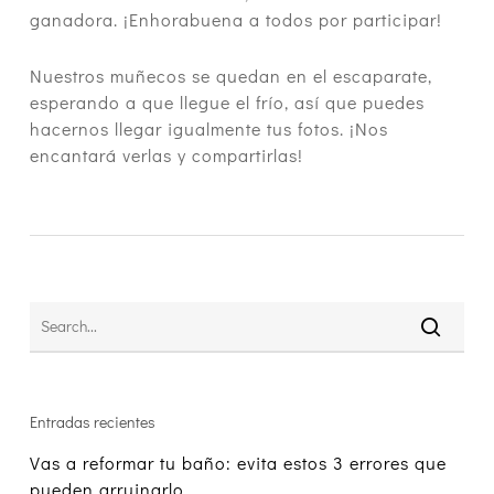
ganadora. ¡Enhorabuena a todos por participar!
Nuestros muñecos se quedan en el escaparate,
esperando a que llegue el frío, así que puedes
hacernos llegar igualmente tus fotos. ¡Nos
encantará verlas y compartirlas!
Entradas recientes
Vas a reformar tu baño: evita estos 3 errores que
pueden arruinarlo