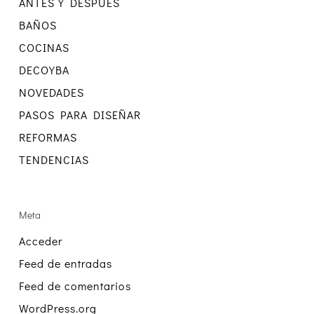
ANTES Y DESPUÉS
BAÑOS
COCINAS
DECOYBA
NOVEDADES
PASOS PARA DISEÑAR
REFORMAS
TENDENCIAS
Meta
Acceder
Feed de entradas
Feed de comentarios
WordPress.org