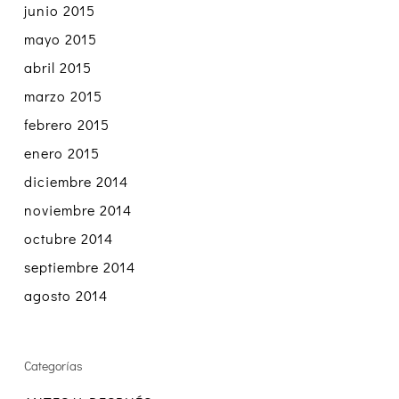
junio 2015
mayo 2015
abril 2015
marzo 2015
febrero 2015
enero 2015
diciembre 2014
noviembre 2014
octubre 2014
septiembre 2014
agosto 2014
Categorías