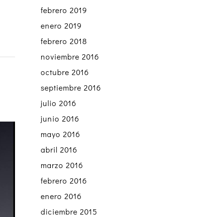
febrero 2019
enero 2019
febrero 2018
noviembre 2016
octubre 2016
septiembre 2016
julio 2016
junio 2016
mayo 2016
abril 2016
marzo 2016
febrero 2016
enero 2016
diciembre 2015