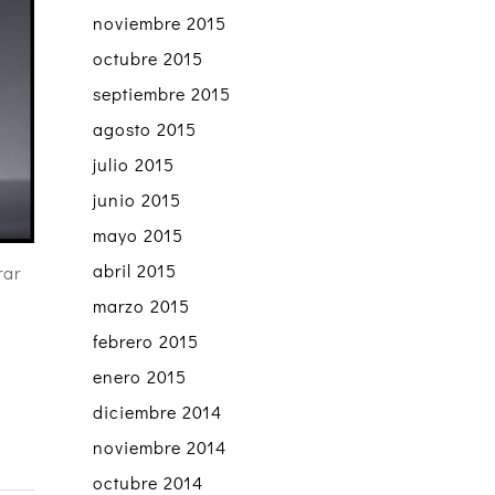
noviembre 2015
octubre 2015
septiembre 2015
agosto 2015
julio 2015
junio 2015
mayo 2015
abril 2015
rar
marzo 2015
febrero 2015
enero 2015
diciembre 2014
noviembre 2014
octubre 2014