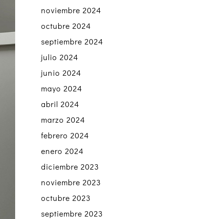
noviembre 2024
octubre 2024
septiembre 2024
julio 2024
junio 2024
mayo 2024
abril 2024
marzo 2024
febrero 2024
enero 2024
diciembre 2023
noviembre 2023
octubre 2023
septiembre 2023