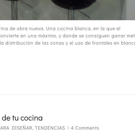
cina de obra nueva. Una cocina blanca, en la que el
convierte en una máxima, y donde se consiguen ganar met
a distribución de las zonas y el uso de frontales en blanc
 de tu cocina
PARA DISEÑAR
,
TENDENCIAS
4 Comments