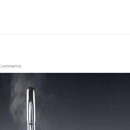
Comments