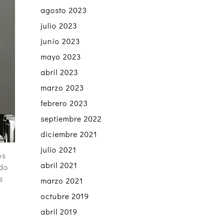
agosto 2023
julio 2023
junio 2023
mayo 2023
abril 2023
marzo 2023
febrero 2023
septiembre 2022
diciembre 2021
julio 2021
os
abril 2021
ndo
s
marzo 2021
octubre 2019
abril 2019