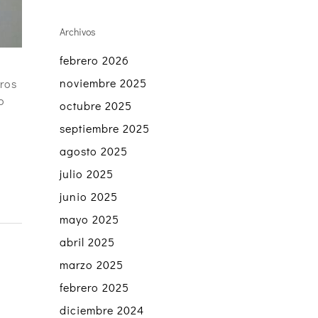
Archivos
febrero 2026
noviembre 2025
ros
o
octubre 2025
septiembre 2025
agosto 2025
julio 2025
junio 2025
mayo 2025
abril 2025
marzo 2025
febrero 2025
diciembre 2024