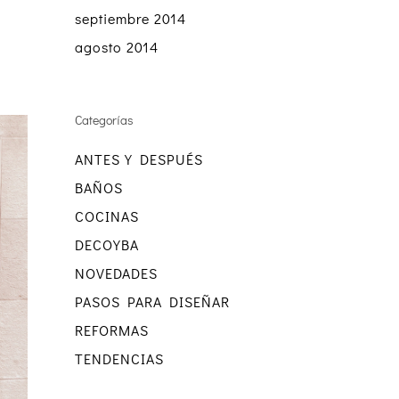
septiembre 2014
agosto 2014
Categorías
ANTES Y DESPUÉS
BAÑOS
COCINAS
DECOYBA
NOVEDADES
PASOS PARA DISEÑAR
REFORMAS
TENDENCIAS