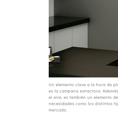
Un elemento clave a la hora de pl
es la campana extractora. Además 
el aire, es también un elemento d
necesidades como los distintos t
mercado.