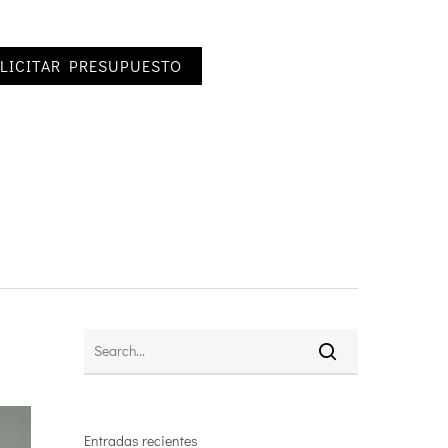
LICITAR PRESUPUESTO
Entradas recientes