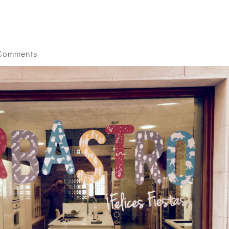
Comments