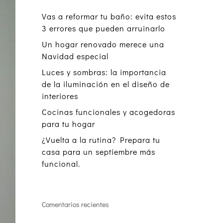
Vas a reformar tu baño: evita estos
3 errores que pueden arruinarlo
Un hogar renovado merece una
Navidad especial
Luces y sombras: la importancia
de la iluminación en el diseño de
interiores
Cocinas funcionales y acogedoras
para tu hogar
¿Vuelta a la rutina? Prepara tu
casa para un septiembre más
funcional.
Comentarios recientes