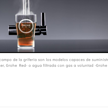
ampo de la grifería son los modelos capaces de suminist
er, Grohe Red- o agua filtrada con gas a voluntad -Grohe