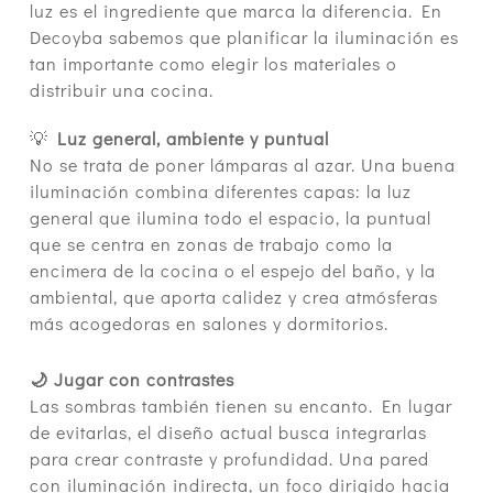
luz es el ingrediente que marca la diferencia. En
Decoyba sabemos que planificar la iluminación es
tan importante como elegir los materiales o
distribuir una cocina.
💡
Luz general, ambiente y puntual
No se trata de poner lámparas al azar. Una buena
iluminación combina diferentes capas: la luz
general que ilumina todo el espacio, la puntual
que se centra en zonas de trabajo como la
encimera de la cocina o el espejo del baño, y la
ambiental, que aporta calidez y crea atmósferas
más acogedoras en salones y dormitorios.
🌙 Jugar con contrastes
Las sombras también tienen su encanto. En lugar
de evitarlas, el diseño actual busca integrarlas
para crear contraste y profundidad. Una pared
con iluminación indirecta, un foco dirigido hacia