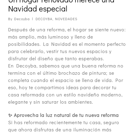
Navidad especial
By
Decoyba
DECOYBA
,
NOVEDADES
Después de una reforma, el hogar se siente nuevo:
más amplio, más luminoso y lleno de
posibilidades. La Navidad es el momento perfecto
para celebrarlo, vestir tus nuevos espacios y
disfrutar del diseño que tanto esperabas.
En Decoyba, sabemos que una buena reforma no
termina con el último brochazo de pintura; se
completa cuando el espacio se llena de vida. Por
eso, hoy te compartimos ideas para decorar tu
casa reformada con un estilo navideño moderno,
elegante y sin saturar los ambientes.
✨ Aprovecha la luz natural de tu nueva reforma
Si has reformado recientemente tu casa, seguro
que ahora disfrutas de una iluminación más