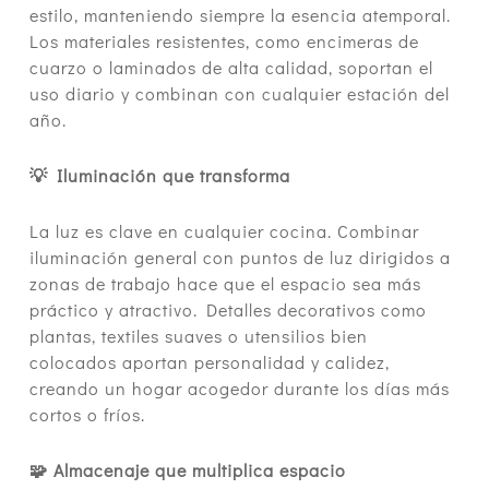
estilo, manteniendo siempre la esencia atemporal.
Los materiales resistentes, como encimeras de
cuarzo o laminados de alta calidad, soportan el
uso diario y combinan con cualquier estación del
año.
💡 Iluminación que transforma
La luz es clave en cualquier cocina. Combinar
iluminación general con puntos de luz dirigidos a
zonas de trabajo hace que el espacio sea más
práctico y atractivo. Detalles decorativos como
plantas, textiles suaves o utensilios bien
colocados aportan personalidad y calidez,
creando un hogar acogedor durante los días más
cortos o fríos.
🧩 Almacenaje que multiplica espacio