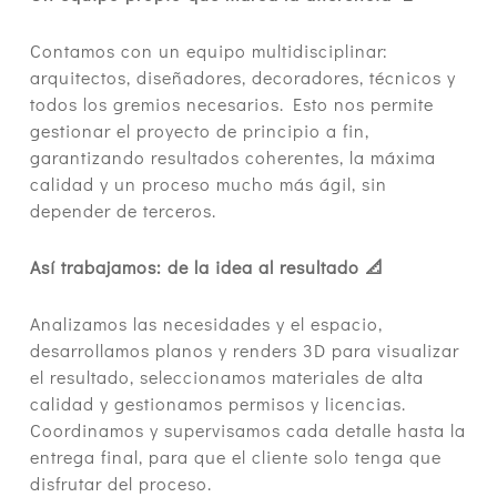
Contamos con un equipo multidisciplinar:
arquitectos, diseñadores, decoradores, técnicos y
todos los gremios necesarios. Esto nos permite
gestionar el proyecto de principio a fin,
garantizando resultados coherentes, la máxima
calidad y un proceso mucho más ágil, sin
depender de terceros.
Así trabajamos: de la idea al resultado 📐
Analizamos las necesidades y el espacio,
desarrollamos planos y renders 3D para visualizar
el resultado, seleccionamos materiales de alta
calidad y gestionamos permisos y licencias.
Coordinamos y supervisamos cada detalle hasta la
entrega final, para que el cliente solo tenga que
disfrutar del proceso.