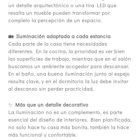
un detalle arquitectónico o una tira LED que
resalta un mueble pueden transformar por
completo la percepción de un espacio.
🏡 Iluminación adaptada a cada estancia
Cada parte de la casa tiene necesidades
diferentes. En la cocina, la prioridad es ver bien
las superficies de trabajo, mientras que en el salón
buscamos un ambiente acogedor para descansar.
En el baño, una buena iluminación junto al espejo
resulta clave, y en el dormitorio la luz debe invitar
al descanso sin perder practicidad.
✨
Más que un detalle decorativo
La iluminación no es un complemento, es parte
esencial del diseño de interiores. Bien planificada,
no solo hace tu casa más bonita, también la hace
más funcional y confortable.