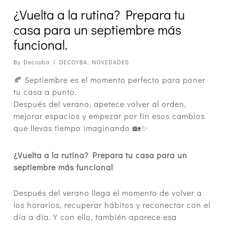
¿Vuelta a la rutina? Prepara tu
casa para un septiembre más
funcional.
By
Decoyba
DECOYBA
,
NOVEDADES
🍂 Septiembre es el momento perfecto para poner
tu casa a punto.
Después del verano, apetece volver al orden,
mejorar espacios y empezar por fin esos cambios
que llevas tiempo imaginando 🏡✨
¿Vuelta a la rutina? Prepara tu casa para un
septiembre más funcional
Después del verano llega el momento de volver a
los horarios, recuperar hábitos y reconectar con el
día a día. Y con ello, también aparece esa