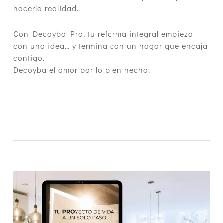
hacerlo realidad.
Con Decoyba Pro, tu reforma integral empieza
con una idea… y termina con un hogar que encaja
contigo.
Decoyba el amor por lo bien hecho.