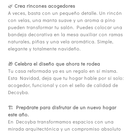
🌿
Crea rincones acogedores
A veces, basta con un pequeño detalle. Un rincón
con velas, una manta suave y un aroma a pino
pueden transformar tu salón. Puedes colocar una
bandeja decorativa en la mesa auxiliar con ramas
naturales, piñas y una vela aromática. Simple,
elegante y totalmente navideño.
🎁
Celebra el diseño que ahora te rodea
Tu casa reformada ya es un regalo en sí misma.
Esta Navidad, deja que tu hogar hable por sí solo:
acogedor, funcional y con el sello de calidad de
Decoyba.
🏗
Prepárate para disfrutar de un nuevo hogar
este año.
En Decoyba transformamos espacios con una
mirada arquitectónica y un compromiso absoluto