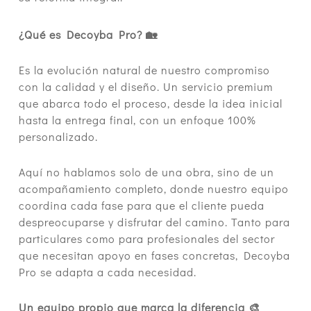
¿Qué es Decoyba Pro? 🏡
Es la evolución natural de nuestro compromiso
con la calidad y el diseño. Un servicio premium
que abarca todo el proceso, desde la idea inicial
hasta la entrega final, con un enfoque 100%
personalizado.
Aquí no hablamos solo de una obra, sino de un
acompañamiento completo, donde nuestro equipo
coordina cada fase para que el cliente pueda
despreocuparse y disfrutar del camino. Tanto para
particulares como para profesionales del sector
que necesitan apoyo en fases concretas, Decoyba
Pro se adapta a cada necesidad.
Un equipo propio que marca la diferencia 🎨