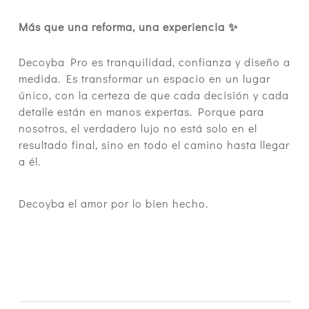
Más que una reforma, una experiencia ✨
Decoyba Pro es tranquilidad, confianza y diseño a
medida. Es transformar un espacio en un lugar
único, con la certeza de que cada decisión y cada
detalle están en manos expertas. Porque para
nosotros, el verdadero lujo no está solo en el
resultado final, sino en todo el camino hasta llegar
a él.
Decoyba el amor por lo bien hecho.