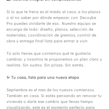
Si lo que te frena es el miedo al caos, a los plazos
o al no saber por dónde empezar, con Decoyba
Pro puedes olvidarte de eso. Nuestro equipo se
encarga de todo: diseño, planos, selección de
materiales, coordinación de gremios, control de
obra y entrega final lista para entrar a vivir.
Tú solo tienes que contarnos qué te gustaría
cambiar, y nosotros te proponemos un plan claro y
realista. Sin sustos. Sin prisas. Sin estrés.
✨ Tu casa, lista para una nueva etapa
Septiembre es el mes de los nuevos comienzos.
También en casa. Si estás pensando en renovar tu
vivienda o darle ese cambio que llevas tiempo
visualizando, este es el momento perfecto para