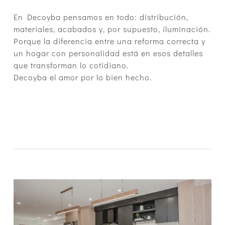
En Decoyba pensamos en todo: distribución,
materiales, acabados y, por supuesto, iluminación.
Porque la diferencia entre una reforma correcta y
un hogar con personalidad está en esos detalles
que transforman lo cotidiano.
Decoyba el amor por lo bien hecho.