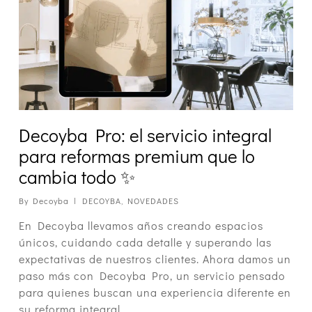
Decoyba Pro: el servicio integral
para reformas premium que lo
cambia todo ✨
By
Decoyba
DECOYBA
,
NOVEDADES
En Decoyba llevamos años creando espacios
únicos, cuidando cada detalle y superando las
expectativas de nuestros clientes. Ahora damos un
paso más con Decoyba Pro, un servicio pensado
para quienes buscan una experiencia diferente en
su reforma integral.