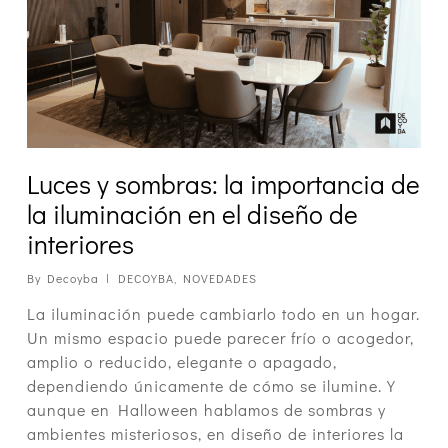
Luces y sombras: la importancia de
la iluminación en el diseño de
interiores
By
Decoyba
DECOYBA
,
NOVEDADES
La iluminación puede cambiarlo todo en un hogar.
Un mismo espacio puede parecer frío o acogedor,
amplio o reducido, elegante o apagado,
dependiendo únicamente de cómo se ilumine. Y
aunque en Halloween hablamos de sombras y
ambientes misteriosos, en diseño de interiores la