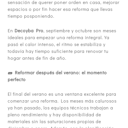
sensación de querer poner orden en casa, mejorar
espacios o por fin hacer esa reforma que llevas
tiempo posponiendo.
En
Decoyba Pro
, septiembre y octubre son meses
ideales para empezar una reforma integral. Ya
pasó el calor intenso, el ritmo se estabiliza y
todavía hay tiempo suficiente para renovar tu
hogar antes de fin de año.
🧱 Reformar después del verano: el momento
perfecto
El final del verano es una ventana excelente para
comenzar una reforma. Los meses más calurosos
ya han pasado, los equipos técnicos trabajan a
pleno rendimiento y hay disponibilidad de
materiales sin las saturaciones propias de