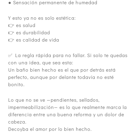
● Sensación permanente de humedad
Y esto ya no es solo estética:
👉 es salud
👉 es durabilidad
👉 es calidad de vida
✅ La regla rápida para no fallar. Si solo te quedas
con una idea, que sea esta:
Un baño bien hecho es el que por detrás está
perfecto, aunque por delante todavía no esté
bonito.
Lo que no se ve —pendientes, sellados,
impermeabilización— es lo que realmente marca la
diferencia entre una buena reforma y un dolor de
cabeza.
Decoyba el amor por lo bien hecho.