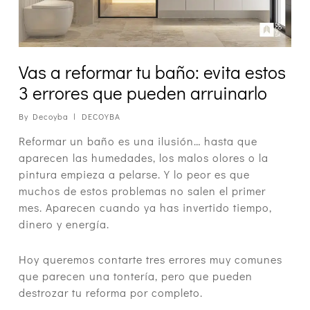
Vas a reformar tu baño: evita estos
3 errores que pueden arruinarlo
By
Decoyba
DECOYBA
Reformar un baño es una ilusión… hasta que
aparecen las humedades, los malos olores o la
pintura empieza a pelarse. Y lo peor es que
muchos de estos problemas no salen el primer
mes. Aparecen cuando ya has invertido tiempo,
dinero y energía.
Hoy queremos contarte tres errores muy comunes
que parecen una tontería, pero que pueden
destrozar tu reforma por completo.