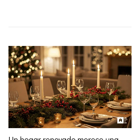
Un hogar renovado merece una