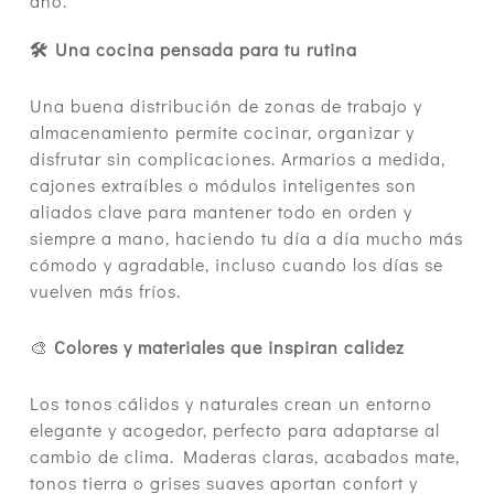
año.
🛠️️️ Una cocina pensada para tu rutina
Una buena distribución de zonas de trabajo y
almacenamiento permite cocinar, organizar y
disfrutar sin complicaciones. Armarios a medida,
cajones extraíbles o módulos inteligentes son
aliados clave para mantener todo en orden y
siempre a mano, haciendo tu día a día mucho más
cómodo y agradable, incluso cuando los días se
vuelven más fríos.
🎨
Colores y materiales que inspiran calidez
Los tonos cálidos y naturales crean un entorno
elegante y acogedor, perfecto para adaptarse al
cambio de clima. Maderas claras, acabados mate,
tonos tierra o grises suaves aportan confort y