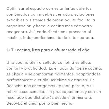
Optimizar el espacio con estanterías abiertas
combinadas con muebles cerrados, soluciones
extraíbles o sistemas de orden oculto facilita la
organización y hace la cocina más cómoda y
acogedora. Así, cada rincón se aprovecha al
máximo, independientemente de la temporada.
✨ Tu cocina, lista para disfrutar todo el año
Una cocina bien diseñada combina estética,
confort y practicidad. Es el lugar donde se cocina,
se charla y se comparten momentos, adaptándose
perfectamente a cualquier clima y estación. En
Decoyba nos encargamos de todo para que tu
reforma sea sencilla, sin preocupaciones y con un
resultado que disfrutarás desde el primer día.
Decoyba el amor por lo bien hecho.