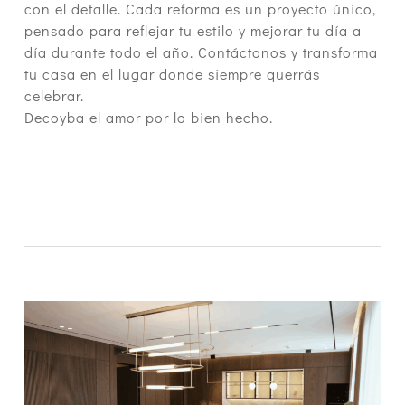
con el detalle. Cada reforma es un proyecto único,
pensado para reflejar tu estilo y mejorar tu día a
día durante todo el año. Contáctanos y transforma
tu casa en el lugar donde siempre querrás
celebrar.
Decoyba el amor por lo bien hecho.