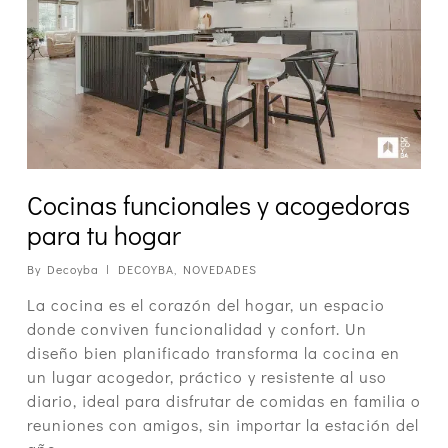
Cocinas funcionales y acogedoras
para tu hogar
By
Decoyba
DECOYBA
,
NOVEDADES
La cocina es el corazón del hogar, un espacio
donde conviven funcionalidad y confort. Un
diseño bien planificado transforma la cocina en
un lugar acogedor, práctico y resistente al uso
diario, ideal para disfrutar de comidas en familia o
reuniones con amigos, sin importar la estación del