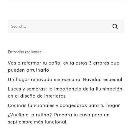
Entradas recientes
Vas a reformar tu baño: evita estos 3 errores que
pueden arruinarlo
Un hogar renovado merece una Navidad especial
Luces y sombras: la importancia de la iluminación
en el diseño de interiores
Cocinas funcionales y acogedoras para tu hogar
¿Vuelta a la rutina? Prepara tu casa para un
septiembre más funcional.