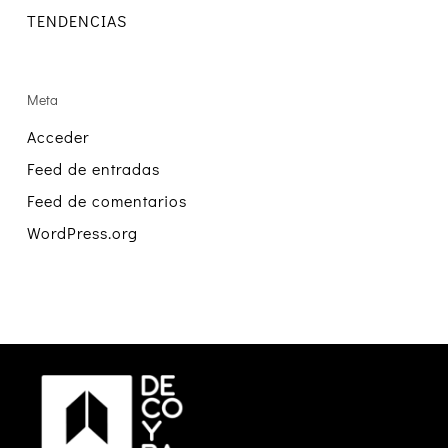
TENDENCIAS
Meta
Acceder
Feed de entradas
Feed de comentarios
WordPress.org