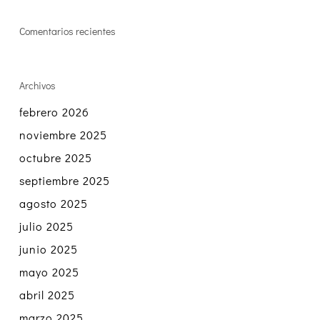
Comentarios recientes
Archivos
febrero 2026
noviembre 2025
octubre 2025
septiembre 2025
agosto 2025
julio 2025
junio 2025
mayo 2025
abril 2025
marzo 2025