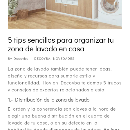
5 tips sencillos para organizar tu
zona de lavado en casa
By
Decoyba
DECOYBA
,
NOVEDADES
La zona de lavado también puede tener ideas,
diseño y recursos para sumarle estilo y
funcionalidad. Hoy en Decoyba te damos 5 trucos
y consejos de expertos relacionados a esto:
1.- Distribución de la zona de lavado
El orden y la coherencia son claves a la hora de
elegir una buena distribución en el cuarto de
lavado de tu casa, o en su defecto en la
habitación donde dispongas de lavadora.
Aplicar