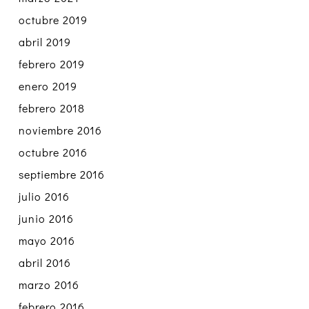
octubre 2019
abril 2019
febrero 2019
enero 2019
febrero 2018
noviembre 2016
octubre 2016
septiembre 2016
julio 2016
junio 2016
mayo 2016
abril 2016
marzo 2016
febrero 2016