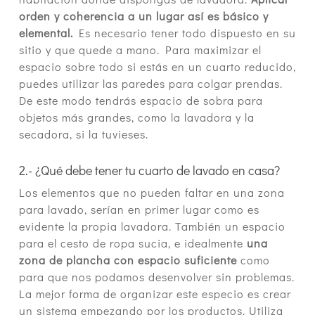
orden y coherencia a un lugar así es básico y
elemental.
Es necesario tener todo dispuesto en su
sitio y que quede a mano. Para maximizar el
espacio sobre todo si estás en un cuarto reducido,
puedes utilizar las paredes para colgar prendas.
De este modo tendrás espacio de sobra para
objetos más grandes, como la lavadora y la
secadora, si la tuvieses.
2.- ¿Qué debe tener tu cuarto de lavado en casa?
Los elementos que no pueden faltar en una zona
para lavado, serían en primer lugar como es
evidente la propia lavadora. También un espacio
para el cesto de ropa sucia, e idealmente
una
zona de plancha con espacio suficiente
como
para que nos podamos desenvolver sin problemas.
La mejor forma de organizar este especio es crear
un sistema empezando por los productos. Utiliza