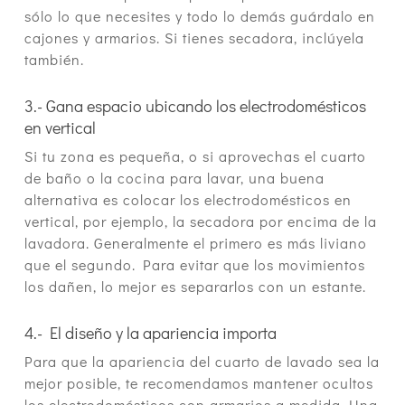
sólo lo que necesites y todo lo demás guárdalo en
cajones y armarios. Si tienes secadora, inclúyela
también.
3.- Gana espacio ubicando los electrodomésticos
en vertical
Si tu zona es pequeña, o si aprovechas el cuarto
de baño o la cocina para lavar, una buena
alternativa es colocar los electrodomésticos en
vertical, por ejemplo, la secadora por encima de la
lavadora. Generalmente el primero es más liviano
que el segundo. Para evitar que los movimientos
los dañen, lo mejor es separarlos con un estante.
4.- El diseño y la apariencia importa
Para que la apariencia del cuarto de lavado sea la
mejor posible, te recomendamos mantener ocultos
los electrodomésticos con armarios a medida. Una