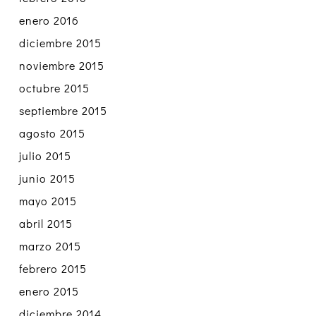
enero 2016
diciembre 2015
noviembre 2015
octubre 2015
septiembre 2015
agosto 2015
julio 2015
junio 2015
mayo 2015
abril 2015
marzo 2015
febrero 2015
enero 2015
diciembre 2014