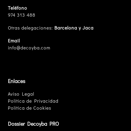
Teléfono
974 313 488
Otras delegaciones:
Barcelona y Jaca
Email
info@decoyba.com
Enlaces
Aviso Legal
Política de Privacidad
Política de Cookies
Dossier Decoyba PRO