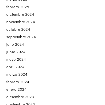
febrero 2025
diciembre 2024
noviembre 2024
octubre 2024
septiembre 2024
julio 2024
junio 2024
mayo 2024
abril 2024
marzo 2024
febrero 2024
enero 2024
diciembre 2023
noviembre 2023