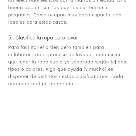
buena opción son las puertas corredizas o
plegables. Como ocupan muy poco espacio, son
ideales para estos casos.
5.- Clasifica la ropa para lavar
Para facilitar el orden pero también para
colaborar con el proceso de lavado, nada mejor
que tener la ropa sucia ya separada según tejidos,
tipos o colores. Algo que ayuda (y mucho) es
disponer de distintos cestos clasificatorios, cada
uno para un tipo de prenda.