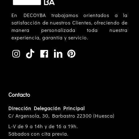
En DECOYBA trabajamos orientados a la
satisfacción de nuestros Clientes, ofreciendo de
manera personalizada toda nuestra
experiencia, garantía y servicio.
Contacto
Dirección Delegación Principal
C/ Argensola, 30, Barbastro 22300 (Huesca)
L-V de 9 a 14h y de 16 a 19h.
Sábados con cita previa.