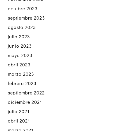
octubre 2023
septiembre 2023
agosto 2023
julio 2023
junio 2023
mayo 2023
abril 2023
marzo 2023
febrero 2023
septiembre 2022
diciembre 2021
julio 2021
abril 2021
marzo 2021