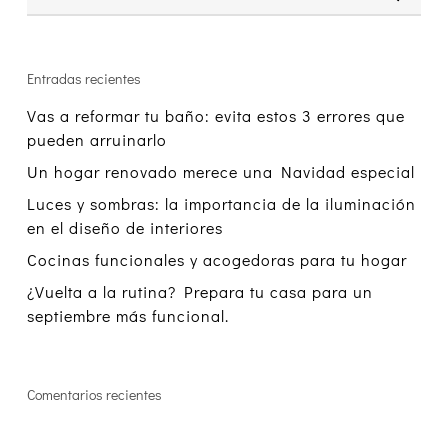
Entradas recientes
Vas a reformar tu baño: evita estos 3 errores que
pueden arruinarlo
Un hogar renovado merece una Navidad especial
Luces y sombras: la importancia de la iluminación
en el diseño de interiores
Cocinas funcionales y acogedoras para tu hogar
¿Vuelta a la rutina? Prepara tu casa para un
septiembre más funcional.
Comentarios recientes