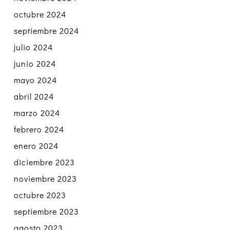
octubre 2024
septiembre 2024
julio 2024
junio 2024
mayo 2024
abril 2024
marzo 2024
febrero 2024
enero 2024
diciembre 2023
noviembre 2023
octubre 2023
septiembre 2023
agosto 2023