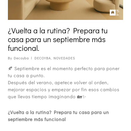
¿Vuelta a la rutina? Prepara tu
casa para un septiembre más
funcional.
By
Decoyba
DECOYBA
,
NOVEDADES
🍂 Septiembre es el momento perfecto para poner
tu casa a punto.
Después del verano, apetece volver al orden,
mejorar espacios y empezar por fin esos cambios
que llevas tiempo imaginando 🏡✨
¿Vuelta a la rutina? Prepara tu casa para un
septiembre más funcional