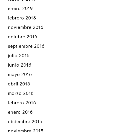
enero 2019
febrero 2018
noviembre 2016
octubre 2016
septiembre 2016
julio 2016
junio 2016
mayo 2016
abril 2016
marzo 2016
febrero 2016
enero 2016
diciembre 2015
noviembre 2015