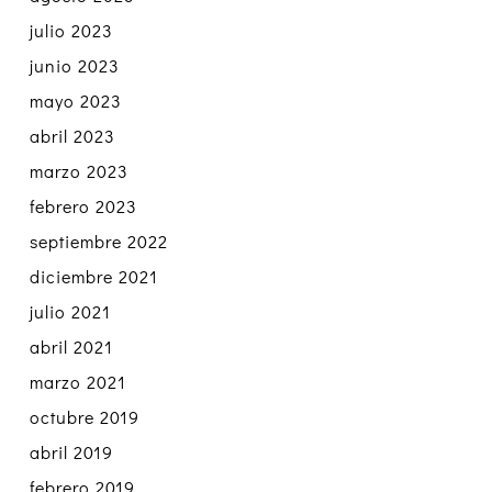
julio 2023
junio 2023
mayo 2023
abril 2023
marzo 2023
febrero 2023
septiembre 2022
diciembre 2021
julio 2021
abril 2021
marzo 2021
octubre 2019
abril 2019
febrero 2019