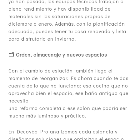
ya han pasado, los equipos técnicos trabajan a
pleno rendimiento y hay disponibilidad de
materiales sin las saturaciones propias de
diciembre o enero. Además, con la planificación
adecuada, puedes tener tu casa renovada y lista
para disfrutarla en invierno.
🗂 Orden, almacenaje y nuevos espacios
Con el cambio de estación también llega el
momento de reorganizar. Es ahora cuando te das
cuenta de lo que no funciona: esa cocina que no
aprovecha bien el espacio, ese baño antiguo que
necesita
una reforma completa o ese salón que podría ser
mucho más luminoso y práctico.
En Decoyba Pro analizamos cada estancia y
diseñamos soluciones que optimizan el espacio,