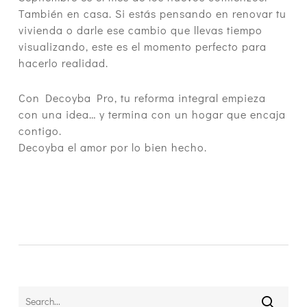
También en casa. Si estás pensando en renovar tu
vivienda o darle ese cambio que llevas tiempo
visualizando, este es el momento perfecto para
hacerlo realidad.
Con Decoyba Pro, tu reforma integral empieza
con una idea… y termina con un hogar que encaja
contigo.
Decoyba el amor por lo bien hecho.