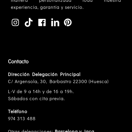
experiencia, garantía y servicio.
Contacto
Dirección Delegación Principal
C/ Argensola, 30, Barbastro 22300 (Huesca)
L-V de 9 a 14h y de 16 a 19h.
Sábados con cita previa.
Teléfono
974 313 488
Otras delegaciones:
Barcelona y Jaca