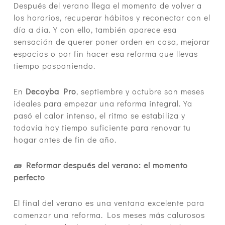
Después del verano llega el momento de volver a
los horarios, recuperar hábitos y reconectar con el
día a día. Y con ello, también aparece esa
sensación de querer poner orden en casa, mejorar
espacios o por fin hacer esa reforma que llevas
tiempo posponiendo.
En
Decoyba Pro
, septiembre y octubre son meses
ideales para empezar una reforma integral. Ya
pasó el calor intenso, el ritmo se estabiliza y
todavía hay tiempo suficiente para renovar tu
hogar antes de fin de año.
🧱 Reformar después del verano: el momento
perfecto
El final del verano es una ventana excelente para
comenzar una reforma. Los meses más calurosos