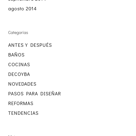
agosto 2014
Categorías
ANTES Y DESPUÉS
BAÑOS
COCINAS
DECOYBA
NOVEDADES
PASOS PARA DISEÑAR
REFORMAS
TENDENCIAS