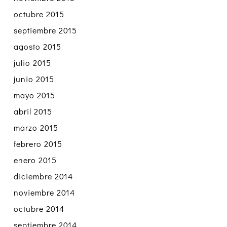
octubre 2015
septiembre 2015
agosto 2015
julio 2015
junio 2015
mayo 2015
abril 2015
marzo 2015
febrero 2015
enero 2015
diciembre 2014
noviembre 2014
octubre 2014
septiembre 2014