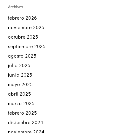
Archivos
febrero 2026
noviembre 2025
octubre 2025
septiembre 2025
agosto 2025
julio 2025
junio 2025
mayo 2025
abril 2025
marzo 2025
febrero 2025
diciembre 2024
noviembre 2024