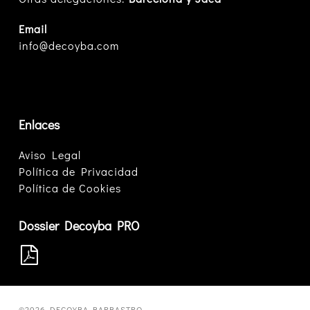
Email
info@decoyba.com
Enlaces
Aviso Legal
Política de Privacidad
Política de Cookies
Dossier Decoyba PRO
©2026 DECOYBA BARBASTRO