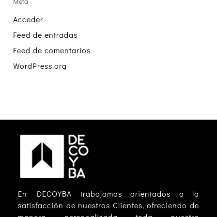
Meta
Acceder
Feed de entradas
Feed de comentarios
WordPress.org
En DECOYBA trabajamos orientados a la
satisfacción de nuestros Clientes, ofreciendo de
manera personalizada toda nuestra