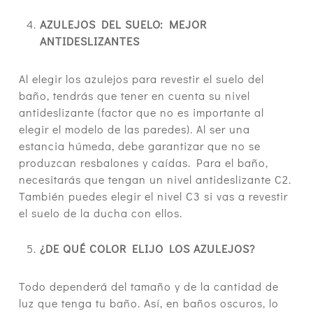
AZULEJOS DEL SUELO: MEJOR
ANTIDESLIZANTES
Al elegir los azulejos para revestir el suelo del
baño, tendrás que tener en cuenta su nivel
antideslizante (factor que no es importante al
elegir el modelo de las paredes). Al ser una
estancia húmeda, debe garantizar que no se
produzcan resbalones y caídas. Para el baño,
necesitarás que tengan un nivel antideslizante C2.
También puedes elegir el nivel C3 si vas a revestir
el suelo de la ducha con ellos.
¿DE QUÉ COLOR ELIJO LOS AZULEJOS?
Todo dependerá del tamaño y de la cantidad de
luz que tenga tu baño. Así, en baños oscuros, lo