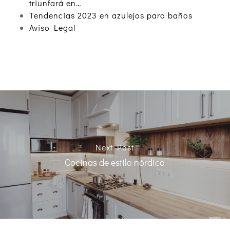
triunfará en…
Tendencias 2023 en azulejos para baños
Aviso Legal
Next Post
Cocinas de estilo nórdico