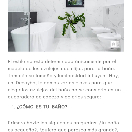
El estilo no está determinado únicamente por el
modelo de los azulejos que elijas para tu baño.
También su tamaño y luminosidad influyen. Hoy,
en Decoyba, te
damos varias claves para que
elegir los azulejos del baño no se convierta en un
quebradero de cabeza y aciertes seguro:
¿CÓMO ES TU BAÑO?
Primero hazte las siguientes preguntas: ¿tu baño
es pequeño?, ¿quiero que parezca más grande?,