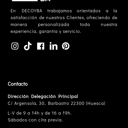
En DECOYBA trabajamos orientados a la
satisfacción de nuestros Clientes, ofreciendo de
manera personalizada toda nuestra
experiencia, garantía y servicio.
Contacto
Dirección Delegación Principal
C/ Argensola, 30, Barbastro 22300 (Huesca)
L-V de 9 a 14h y de 16 a 19h.
Sábados con cita previa.