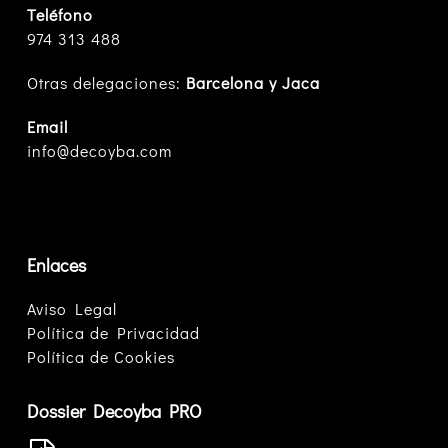
Teléfono
974 313 488
Otras delegaciones:
Barcelona y Jaca
Email
info@decoyba.com
Enlaces
Aviso Legal
Política de Privacidad
Política de Cookies
Dossier Decoyba PRO