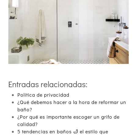
Entradas relacionadas:
Política de privacidad
¿Qué debemos hacer a la hora de reformar un
baño?
¿Por qué es importante escoger un grifo de
calidad?
5 tendencias en baños 🛁 el estilo que