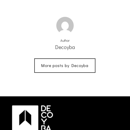
Author
Decoyba
More posts by Decoyba