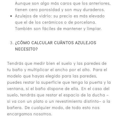
Aunque son algo más caros que los anteriores,
tienen cero porosidad y son muy duraderos.
Azulejos de vidrio: su precio es más elevado
que el de los cerámicos o de porcelana.
También son fáciles de mantener y limpiar.
¿CÓMO CALCULAR CUÁNTOS AZULEJOS
NECESITO?
Tendrás que medir bien el suelo y las paredes de
tu baño y multiplicar el ancho por el alto. Para el
modelo que hayas elegido para las paredes,
puedes restar la superficie que tenga la puerta y la
ventana, si el baño dispone de ella. En el caso del
suelo, tendrás que restar el espacio de la ducha –
si va con un plato o un revestimiento distinto– o la
bañera. De cualquier modo, de todo esto nos
encargamos nosotros.