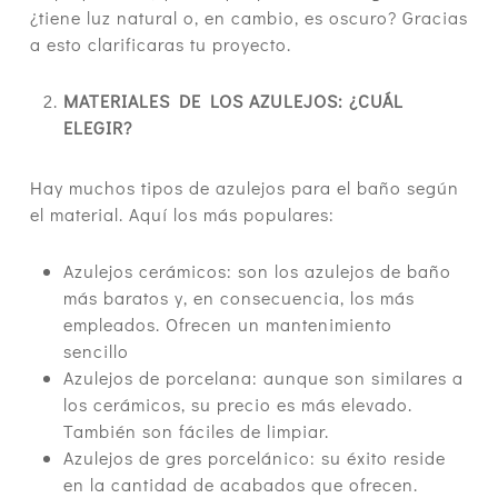
¿tiene luz natural o, en cambio, es oscuro? Gracias
a esto clarificaras tu proyecto.
MATERIALES DE LOS AZULEJOS: ¿CUÁL
ELEGIR?
Hay muchos tipos de azulejos para el baño según
el material. Aquí los más populares:
Azulejos cerámicos: son los azulejos de baño
más baratos y, en consecuencia, los más
empleados. Ofrecen un mantenimiento
sencillo
Azulejos de porcelana: aunque son similares a
los cerámicos, su precio es más elevado.
También son fáciles de limpiar.
Azulejos de gres porcelánico: su éxito reside
en la cantidad de acabados que ofrecen.