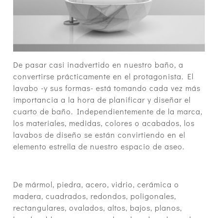
De pasar casi inadvertido en nuestro baño, a
convertirse prácticamente en el protagonista. El
lavabo -y sus formas- está tomando cada vez más
importancia a la hora de planificar y diseñar el
cuarto de baño. Independientemente de la marca,
los materiales, medidas, colores o acabados, los
lavabos de diseño se están convirtiendo en el
elemento estrella de nuestro espacio de aseo.
De mármol, piedra, acero, vidrio, cerámica o
madera, cuadrados, redondos, poligonales,
rectangulares, ovalados, altos, bajos, planos,