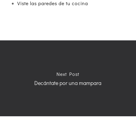
Viste las paredes de tu cocina
Next Post
Decántate por una mampara