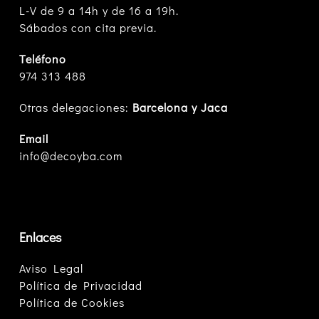
L-V de 9 a 14h y de 16 a 19h.
Sábados con cita previa.
Teléfono
974 313 488
Otras delegaciones:
Barcelona y Jaca
Email
info@decoyba.com
Enlaces
Aviso Legal
Política de Privacidad
Política de Cookies