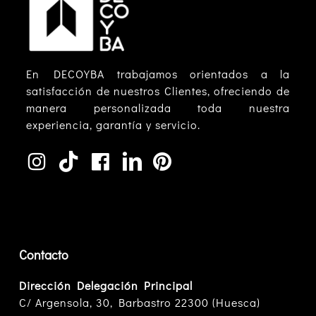
En DECOYBA trabajamos orientados a la
satisfacción de nuestros Clientes, ofreciendo de
manera personalizada toda nuestra
experiencia, garantía y servicio.
Contacto
Dirección Delegación Principal
C/ Argensola, 30, Barbastro 22300 (Huesca)