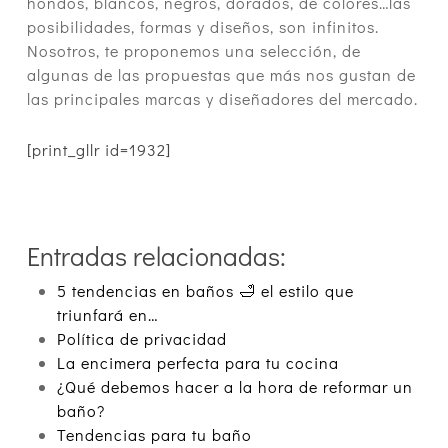
hondos, blancos, negros, dorados, de colores…las
posibilidades, formas y diseños, son infinitos.
Nosotros, te proponemos una selección, de
algunas de las propuestas que más nos gustan de
las principales marcas y diseñadores del mercado.
[print_gllr id=1932]
Entradas relacionadas:
5 tendencias en baños 🛁 el estilo que
triunfará en…
Política de privacidad
La encimera perfecta para tu cocina
¿Qué debemos hacer a la hora de reformar un
baño?
Tendencias para tu baño