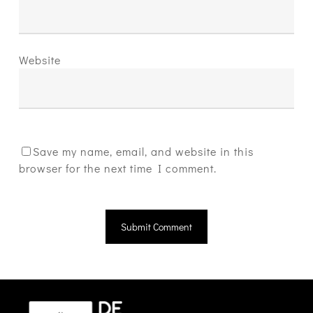
Website
Save my name, email, and website in this
browser for the next time I comment.