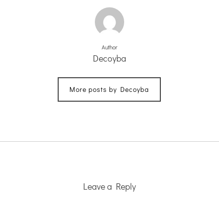
Author
Decoyba
More posts by Decoyba
Leave a Reply