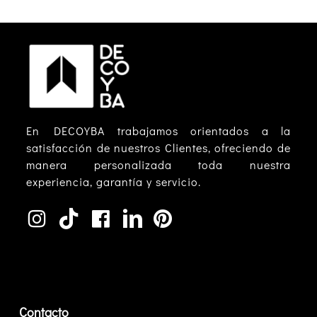
En DECOYBA trabajamos orientados a la
satisfacción de nuestros Clientes, ofreciendo de
manera personalizada toda nuestra
experiencia, garantía y servicio.
Contacto