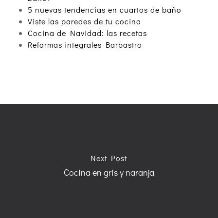
5 nuevas tendencias en cuartos de baño
Viste las paredes de tu cocina
Cocina de Navidad: las recetas
Reformas integrales Barbastro
Next Post
Cocina en gris y naranja