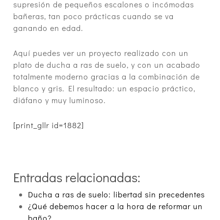
supresión de pequeños escalones o incómodas
bañeras, tan poco prácticas cuando se va
ganando en edad.
Aquí puedes ver un proyecto realizado con un
plato de ducha a ras de suelo, y con un acabado
totalmente moderno gracias a la combinación de
blanco y gris. El resultado: un espacio práctico,
diáfano y muy luminoso.
[print_gllr id=1882]
Entradas relacionadas:
Ducha a ras de suelo: libertad sin precedentes
¿Qué debemos hacer a la hora de reformar un
baño?