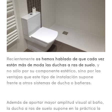
Recientemente
os hemos hablado de que cada vez
están más de moda las duchas a ras de suelo
, y
no sólo por su componente estético, sino por las
ventajas que este tipo de instalación supone
frente a otros sistemas de ducha o bañeras.
Además de aportar mayor amplitud visual al baño,
la ducha a ras de suelo supone en la práctica la