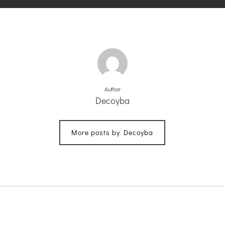
Author
Decoyba
More posts by Decoyba