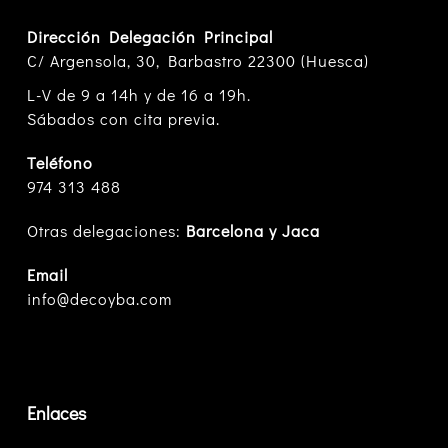
Dirección Delegación Principal
C/ Argensola, 30, Barbastro 22300 (Huesca)
L-V de 9 a 14h y de 16 a 19h.
Sábados con cita previa.
Teléfono
974 313 488
Otras delegaciones:
Barcelona y Jaca
Email
info@decoyba.com
Enlaces