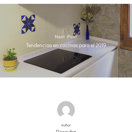
Next Post
Tendencias en cocinas para el 2019
Author
Decoyba