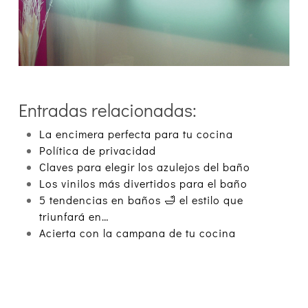
Entradas relacionadas:
La encimera perfecta para tu cocina
Política de privacidad
Claves para elegir los azulejos del baño
Los vinilos más divertidos para el baño
5 tendencias en baños 🛁 el estilo que
triunfará en…
Acierta con la campana de tu cocina