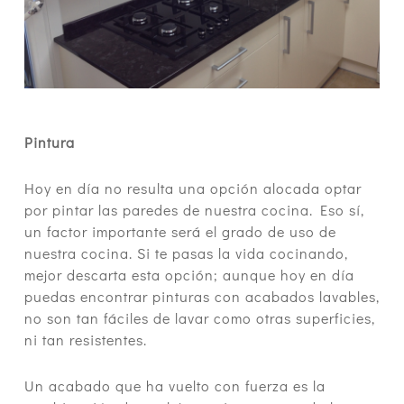
Pintura
Hoy en día no resulta una opción alocada optar
por pintar las paredes de nuestra cocina. Eso sí,
un factor importante será el grado de uso de
nuestra cocina. Si te pasas la vida cocinando,
mejor descarta esta opción; aunque hoy en día
puedas encontrar pinturas con acabados lavables,
no son tan fáciles de lavar como otras superficies,
ni tan resistentes.
Un acabado que ha vuelto con fuerza es la