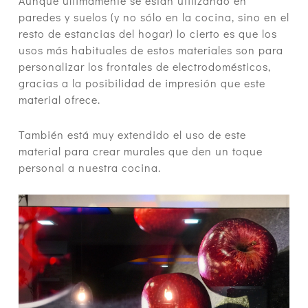
Aunque últimamente se están utilizando en
paredes y suelos (y no sólo en la cocina, sino en el
resto de estancias del hogar) lo cierto es que los
usos más habituales de estos materiales son para
personalizar los frontales de electrodomésticos,
gracias a la posibilidad de impresión que este
material ofrece.
También está muy extendido el uso de este
material para crear murales que den un toque
personal a nuestra cocina.