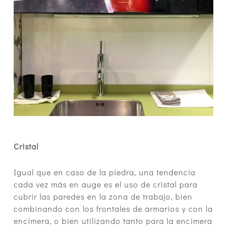
Cristal
Igual que en caso de la piedra, una tendencia
cada vez más en auge es el uso de cristal para
cubrir las paredes en la zona de trabajo, bien
combinando con los frontales de armarios y con la
encimera, o bien utilizando tanto para la encimera