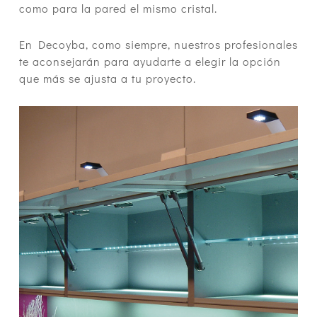
como para la pared el mismo cristal.
En Decoyba, como siempre, nuestros profesionales
te aconsejarán para ayudarte a elegir la opción
que más se ajusta a tu proyecto.