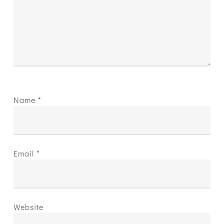
Name
*
Email
*
Website