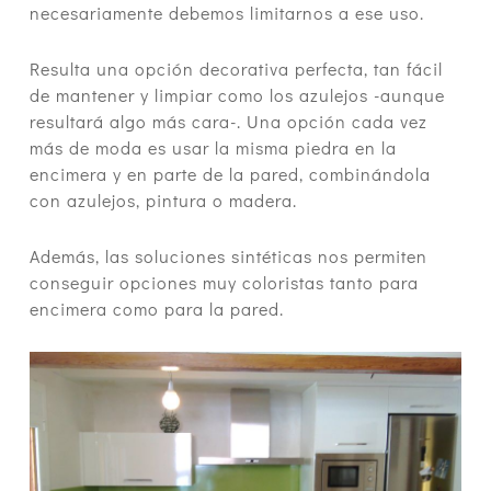
necesariamente debemos limitarnos a ese uso.
Resulta una opción decorativa perfecta, tan fácil
de mantener y limpiar como los azulejos -aunque
resultará algo más cara-. Una opción cada vez
más de moda es usar la misma piedra en la
encimera y en parte de la pared, combinándola
con azulejos, pintura o madera.
Además, las soluciones sintéticas nos permiten
conseguir opciones muy coloristas tanto para
encimera como para la pared.