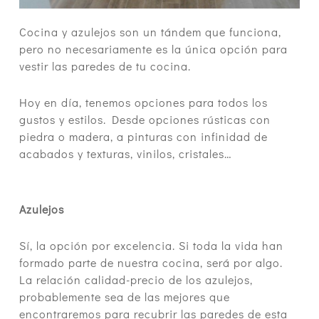
Cocina y azulejos son un tándem que funciona,
pero no necesariamente es la única opción para
vestir las paredes de tu cocina.
Hoy en día, tenemos opciones para todos los
gustos y estilos. Desde opciones rústicas con
piedra o madera, a pinturas con infinidad de
acabados y texturas, vinilos, cristales…
Azulejos
Sí, la opción por excelencia. Si toda la vida han
formado parte de nuestra cocina, será por algo.
La relación calidad-precio de los azulejos,
probablemente sea de las mejores que
encontraremos para recubrir las paredes de esta