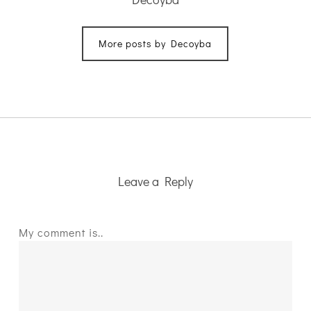
More posts by Decoyba
Leave a Reply
My comment is..