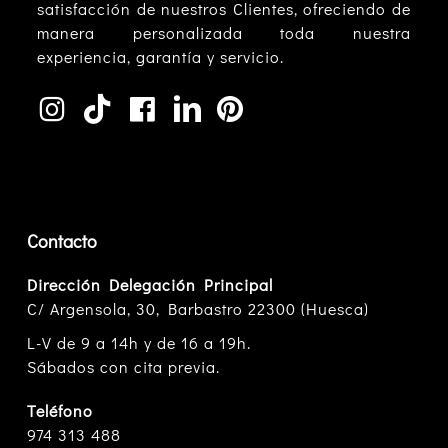
satisfacción de nuestros Clientes, ofreciendo de
manera personalizada toda nuestra
experiencia, garantía y servicio.
Contacto
Dirección Delegación Principal
C/ Argensola, 30, Barbastro 22300 (Huesca)
L-V de 9 a 14h y de 16 a 19h.
Sábados con cita previa.
Teléfono
974 313 488