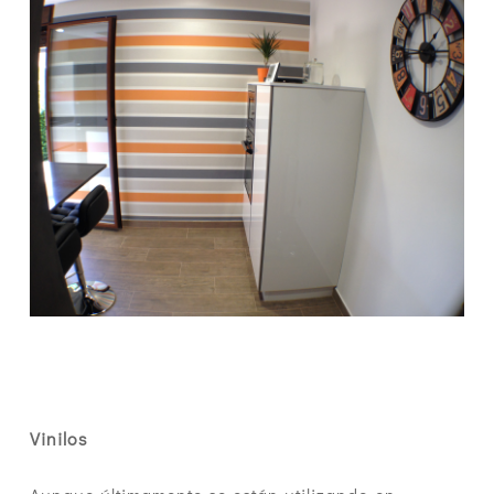
Vinilos