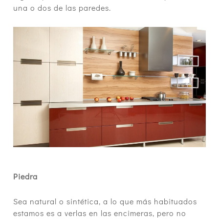
una o dos de las paredes.
Piedra
Sea natural o sintética, a lo que más habituados
estamos es a verlas en las encimeras, pero no