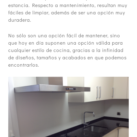
estancia. Respecto a mantenimiento, resultan muy
fáciles de limpiar, además de ser una opción muy
duradera.
No sólo son una opción fácil de mantener, sino
que hoy en día suponen una opción válida para
cualquier estilo de cocina, gracias a la infinidad
de diseños, tamaños y acabados en que podemos
encontrarlos.