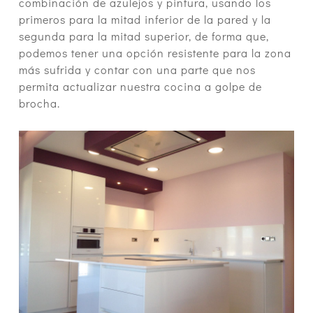
combinación de azulejos y pintura, usando los
primeros para la mitad inferior de la pared y la
segunda para la mitad superior, de forma que,
podemos tener una opción resistente para la zona
más sufrida y contar con una parte que nos
permita actualizar nuestra cocina a golpe de
brocha.