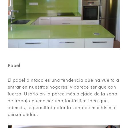
Papel
El papel pintado es una tendencia que ha vuelto a
entrar en nuestros hogares, y parece ser que con
fuerza. Usarlo en la pared más alejada de la zona
de trabajo puede ser una fantástica idea que,
además, te permitirá dotar la zona de muchísima
personalidad.