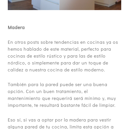
Madera
En otros posts sobre tendencias en cocinas ya os
hemos hablado de este material, perfecto para
cocinas de estilo rústico y para las de estilo
nórdico, o simplemente para dar un toque de
calidez a nuestra cocina de estilo moderno.
También para la pared puede ser una buena
opción. Con un buen tratamiento, el
mantenimiento que requerirá será mínimo y, muy
importante, te resultará bastante fácil de limpiar.
Eso sí, si vas a optar por la madera para vestir
alguna pared de tu cocina, limita esta opción a