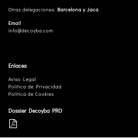
Otras delegaciones:
Barcelona y Jaca
Email
info@decoyba.com
Enlaces
Aviso Legal
Política de Privacidad
Política de Cookies
Dossier Decoyba PRO