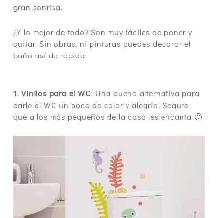
gran sonrisa.
¿Y lo mejor de todo? Son muy fáciles de poner y
quitar. Sin obras, ni pinturas puedes decorar el
baño así de rápido.
1. Vinilos para el WC
: Una buena alternativa para
darle al WC un poco de color y alegría. Seguro
que a los más pequeños de la casa les encanta 🙂