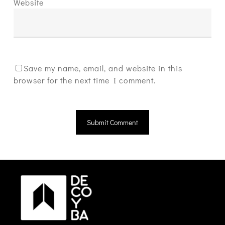
Website
Save my name, email, and website in this
browser for the next time I comment.