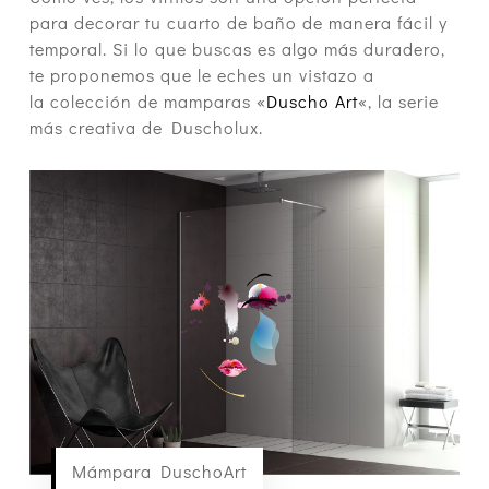
para decorar tu cuarto de baño de manera fácil y
temporal. Si lo que buscas es algo más duradero,
te proponemos que le eches un vistazo a
la colección de mamparas «
Duscho Art
«, la serie
más creativa de Duscholux.
Mámpara DuschoArt