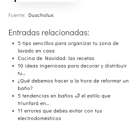
Fuente:
Duscholux
.
Entradas relacionadas:
5 tips sencillos para organizar tu zona de
lavado en casa
Cocina de Navidad: las recetas
10 ideas ingeniosas para decorar y distribuir
tu…
¿Qué debemos hacer a la hora de reformar un
baño?
5 tendencias en baños 🛁 el estilo que
triunfará en…
11 errores que debes evitar con tus
electrodomésticos