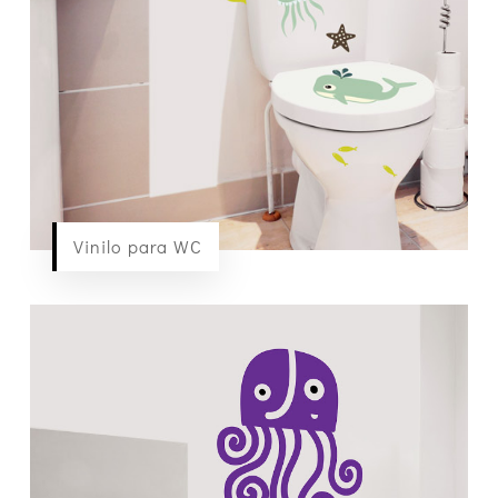
Vinilo para WC