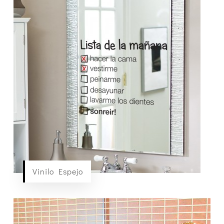
Vinilo Espejo