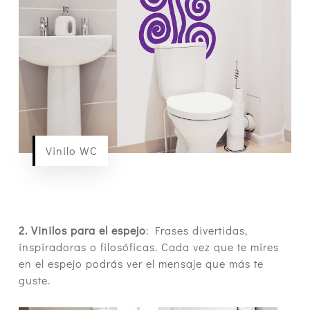
Vinilo WC
2. Vinilos para el espejo
: Frases divertidas,
inspiradoras o filosóficas. Cada vez que te mires
en el espejo podrás ver el mensaje que más te
guste.