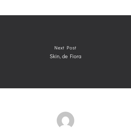
Next Post
Skin, de Fiora