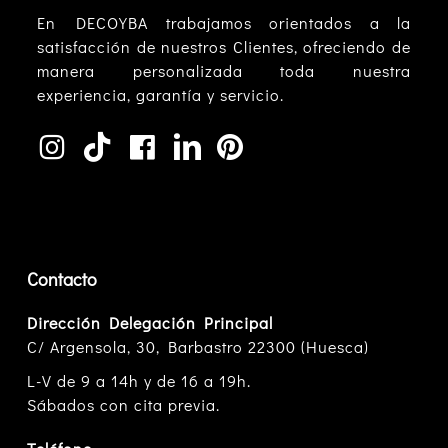
En DECOYBA trabajamos orientados a la
satisfacción de nuestros Clientes, ofreciendo de
manera personalizada toda nuestra
experiencia, garantía y servicio.
Contacto
Dirección Delegación Principal
C/ Argensola, 30, Barbastro 22300 (Huesca)
L-V de 9 a 14h y de 16 a 19h.
Sábados con cita previa.