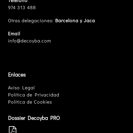
Teléfono
974 313 488
Otras delegaciones:
Barcelona y Jaca
Email
info@decoyba.com
Enlaces
Aviso Legal
Política de Privacidad
Política de Cookies
Dossier Decoyba PRO