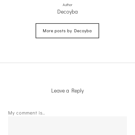
Author
Decoyba
More posts by Decoyba
Leave a Reply
My comment is..