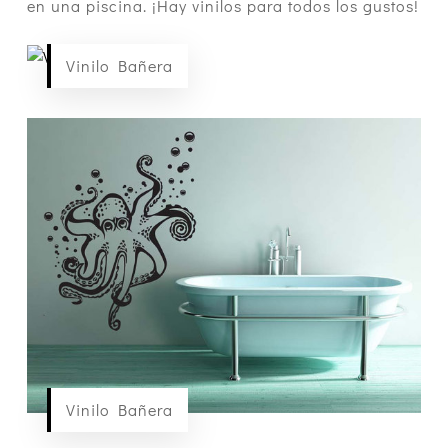
en una piscina. ¡Hay vinilos para todos los gustos!
Vinilo Bañera
Vinilo Bañera