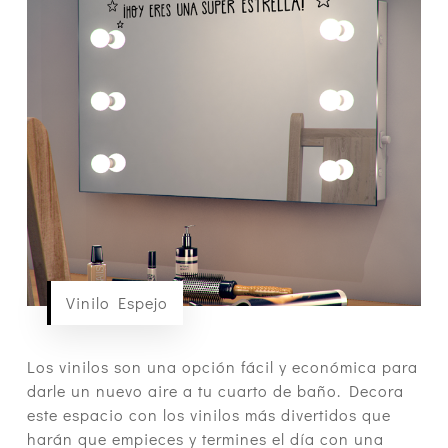
Vinilo Espejo
Los vinilos son una opción fácil y económica para
darle un nuevo aire a tu cuarto de baño. Decora
este espacio con los vinilos más divertidos que
harán que empieces y termines el día con una