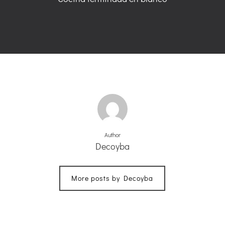
Author
Decoyba
More posts by Decoyba