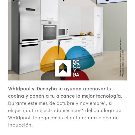
Whirlpool y Decoyba te ayudan a renovar tu
cocina y ponen a tu alcance la mejor tecnología.
Durante este mes de octubre y noviembre*, si
eliges cuatro electrodomésticos* del catálogo de
Whirlpool, te regalamos el quinto: una placa de
inducción.