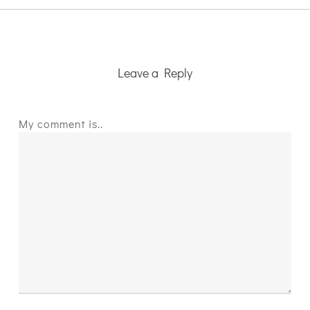
Leave a Reply
My comment is..