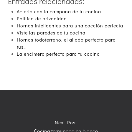
Entradas relacionadas:
Acierta con la campana de tu cocina
Política de privacidad
Hornos inteligentes para una cocción perfecta
Viste las paredes de tu cocina
Hornos todoterreno, el aliado perfecto para
tus…
La encimera perfecta para tu cocina
Next Post
Cocina terminada en blanco