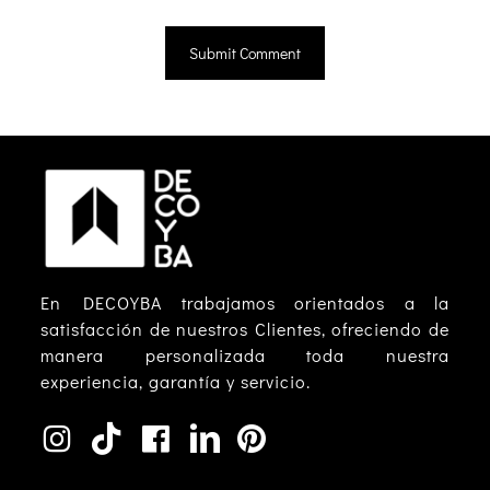
En DECOYBA trabajamos orientados a la
satisfacción de nuestros Clientes, ofreciendo de
manera personalizada toda nuestra
experiencia, garantía y servicio.