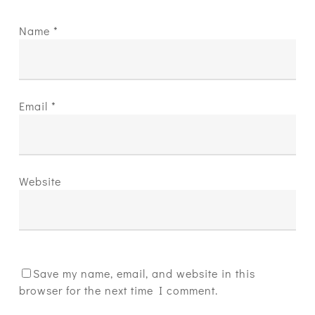
Name
*
Email
*
Website
Save my name, email, and website in this
browser for the next time I comment.