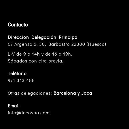
Contacto
Dirección Delegación Principal
C/ Argensola, 30, Barbastro 22300 (Huesca)
L-V de 9 a 14h y de 16 a 19h.
Sábados con cita previa.
Teléfono
974 313 488
Otras delegaciones:
Barcelona y Jaca
Email
info@decoyba.com