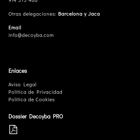
Otras delegaciones:
Barcelona y Jaca
Email
info@decoyba.com
Enlaces
Aviso Legal
Política de Privacidad
Política de Cookies
Dossier Decoyba PRO