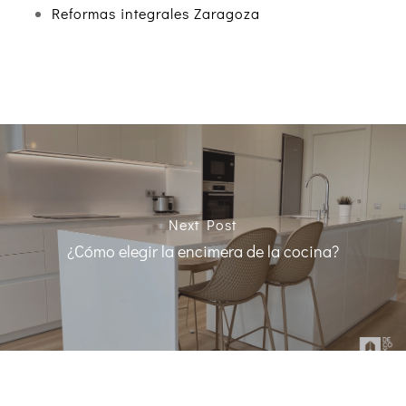
Reformas integrales Zaragoza
Next Post
¿Cómo elegir la encimera de la cocina?