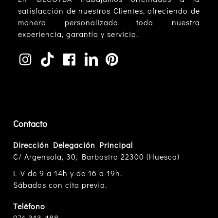
satisfacción de nuestros Clientes, ofreciendo de
manera personalizada toda nuestra
experiencia, garantía y servicio.
Contacto
Dirección Delegación Principal
C/ Argensola, 30, Barbastro 22300 (Huesca)
L-V de 9 a 14h y de 16 a 19h.
Sábados con cita previa.
Teléfono
974 313 488