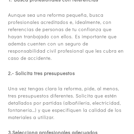
Aunque sea una reforma pequeña, busca
profesionales acreditados e, idealmente, con
referencias de personas de tu confianza que
hayan tranbajado con ellos. Es importante que
además cuenten con un seguro de
responsabilidad civil profesional que les cubra en
caso de accidente.
2.- Solicita tres presupuestos
Una vez tengas clara la reforma, pide, al menos,
tres presupuestos diferentes. Solicita que estén
detallados por partidas (albañilería, electricidad,
fontanería…) y que especifiquen la calidad de los
materiales a utilizar.
3.Selecciona profesionales adecuados