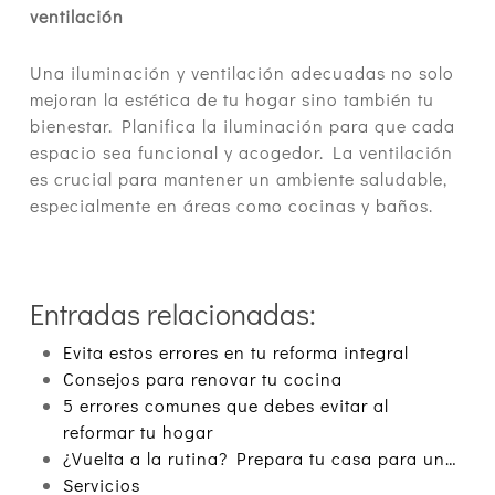
ventilación
Una iluminación y ventilación adecuadas no solo
mejoran la estética de tu hogar sino también tu
bienestar. Planifica la iluminación para que cada
espacio sea funcional y acogedor. La ventilación
es crucial para mantener un ambiente saludable,
especialmente en áreas como cocinas y baños.
Entradas relacionadas:
Evita estos errores en tu reforma integral
Consejos para renovar tu cocina
5 errores comunes que debes evitar al
reformar tu hogar
¿Vuelta a la rutina? Prepara tu casa para un…
Servicios