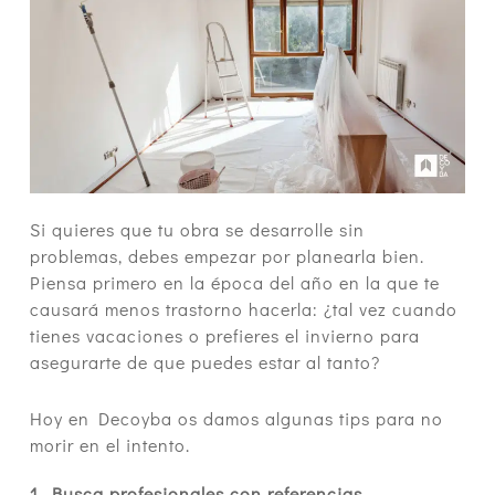
Si quieres que tu obra se desarrolle sin
problemas, debes empezar por planearla bien.
Piensa primero en la época del año en la que te
causará menos trastorno hacerla: ¿tal vez cuando
tienes vacaciones o prefieres el invierno para
asegurarte de que puedes estar al tanto?
Hoy en Decoyba os damos algunas tips para no
morir en el intento.
1. Busca profesionales con referencias