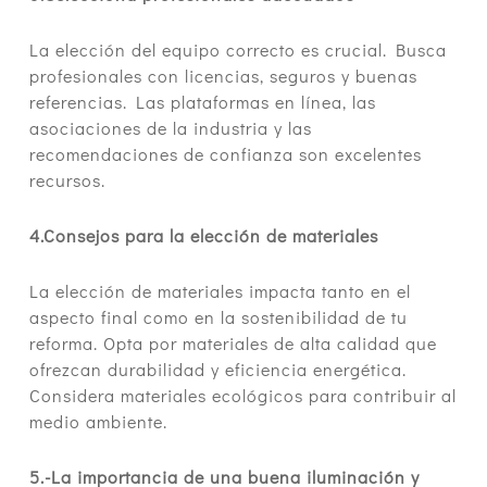
La elección del equipo correcto es crucial. Busca
profesionales con licencias, seguros y buenas
referencias. Las plataformas en línea, las
asociaciones de la industria y las
recomendaciones de confianza son excelentes
recursos.
4.Consejos para la elección de materiales
La elección de materiales impacta tanto en el
aspecto final como en la sostenibilidad de tu
reforma. Opta por materiales de alta calidad que
ofrezcan durabilidad y eficiencia energética.
Considera materiales ecológicos para contribuir al
medio ambiente.
5.-La importancia de una buena iluminación y