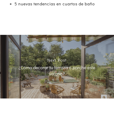
5 nuevas tendencias en cuartos de baño
Next Post
¿Cómo decorar tu terraza o porche este
verano?