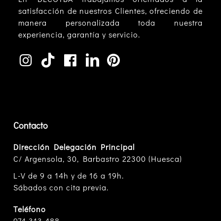
satisfacción de nuestros Clientes, ofreciendo de
manera personalizada toda nuestra
experiencia, garantía y servicio.
Contacto
Dirección Delegación Principal
C/ Argensola, 30, Barbastro 22300 (Huesca)
L-V de 9 a 14h y de 16 a 19h.
Sábados con cita previa.
Teléfono
974 313 488