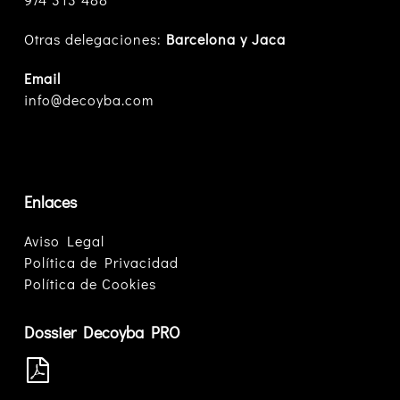
Otras delegaciones:
Barcelona y Jaca
Email
info@decoyba.com
Enlaces
Aviso Legal
Política de Privacidad
Política de Cookies
Dossier Decoyba PRO