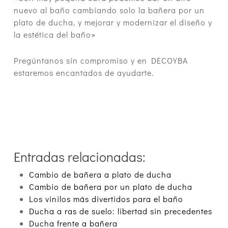
nuevo al baño cambiando solo la bañera por un
plato de ducha, y mejorar y modernizar el diseño y
la estética del baño»
Pregúntanos sin compromiso y en DECOYBA
estaremos encantados de ayudarte.
Entradas relacionadas:
Cambio de bañera a plato de ducha
Cambio de bañera por un plato de ducha
Los vinilos más divertidos para el baño
Ducha a ras de suelo: libertad sin precedentes
Ducha frente a bañera