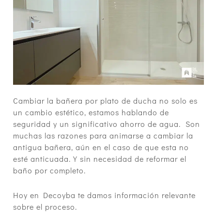
Cambiar la bañera por plato de ducha no solo es
un cambio estético, estamos hablando de
seguridad y un significativo ahorro de agua.
Son
muchas las razones para animarse a cambiar la
antigua bañera, aún en el caso de que esta no
esté anticuada. Y sin necesidad de reformar el
baño por completo.
Hoy en Decoyba te damos información relevante
sobre el proceso.