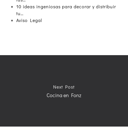
10 ideas ingeniosas para decorar y distribuir
tu…
Aviso Legal
Next Post
Cocina en Fonz