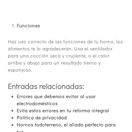
Funciones
Haz uso correcto de las funciones de tu horno, los
alimentos te lo agradecerán. Usa el ventilador
para una cocción seca y crujiente, o el calor
arriba y abajo para un resultado tierno y
esponjoso.
Entradas relacionadas:
Errores que debemos evitar al usar
electrodomésticos
Evita estos errores en tu reforma integral
Política de privacidad
Hornos todoterreno, el aliado perfecto para
tus…