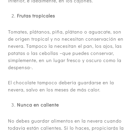
inferior, e idealmente, en los cajones.
Frutas tropicales
Tomates, plátanos, piña, plátano o aguacate, son
de origen tropical y no necesitan conservación en
nevera. Tampoco la necesitan el pan, los ajos, las
patatas o las cebollas –que puedes conservar,
simplemente, en un lugar fresco y oscuro como la
despensa-.
El chocolate tampoco debería guardarse en la
nevera, salvo en los meses de más calor.
Nunca en caliente
No debes guardar alimentos en la nevera cuando
todavía están calientes. Si lo haces, propiciarás la