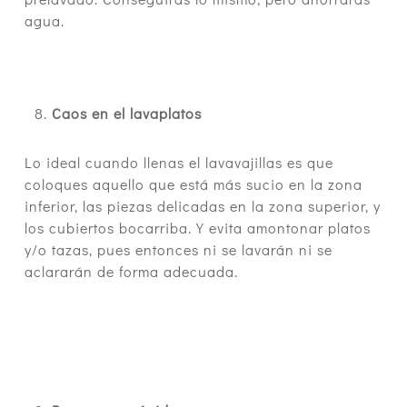
agua.
Caos en el lavaplatos
Lo ideal cuando llenas el lavavajillas es que
coloques aquello que está más sucio en la zona
inferior, las piezas delicadas en la zona superior, y
los cubiertos bocarriba. Y evita amontonar platos
y/o tazas, pues entonces ni se lavarán ni se
aclararán de forma adecuada.