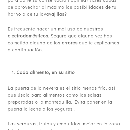
de aprovechar al máximo las posibilidades de tu
horno o de tu lavavajillas?
Es frecuente hacer un mal uso de nuestros
electrodomésticos
. Seguro que alguna vez has
cometido alguno de los
errores
que te explicamos
a continuación.
Cada alimento, en su sitio
La puerta de la nevera es el sitio menos frío, así
que úsala para alimentos como las salsas
preparadas o la mantequilla. Evita poner en la
puerta la leche o los yogures…
Las verduras, frutas y embutidos, mejor en la zona