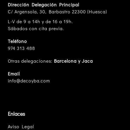
Dirección Delegación Principal
C/ Argensola, 30, Barbastro 22300 (Huesca)
L-V de 9 a 14h y de 16 a 19h.
Sábados con cita previa.
Teléfono
974 313 488
Otras delegaciones:
Barcelona y Jaca
Email
info@decoyba.com
Enlaces
Aviso Legal