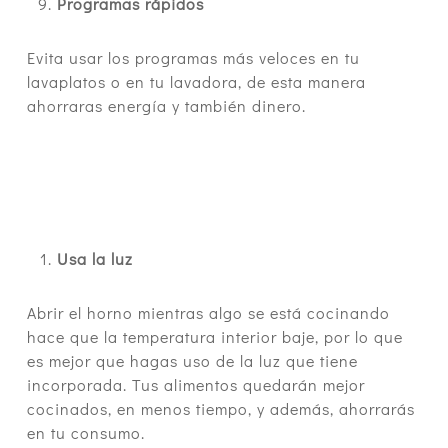
Programas rápidos
Evita usar los programas más veloces en tu
lavaplatos o en tu lavadora, de esta manera
ahorraras energía y también dinero.
Usa la luz
Abrir el horno mientras algo se está cocinando
hace que la temperatura interior baje, por lo que
es mejor que hagas uso de la luz que tiene
incorporada. Tus alimentos quedarán mejor
cocinados, en menos tiempo, y además, ahorrarás
en tu consumo.