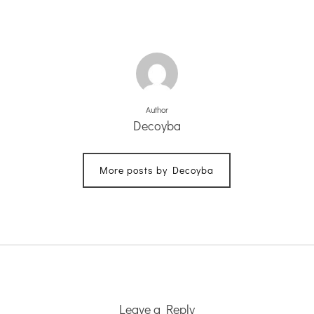
Author
Decoyba
More posts by Decoyba
Leave a Reply