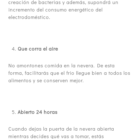
creación de bacterias y además, supondrá un
incremento del consumo energético del
electrodoméstico.
Que corra el aire
No amontones comida en la nevera. De esta
forma, facilitarás que el frio llegue bien a todos los
alimentos y se conserven mejor.
Abierto 24 horas
Cuando dejas la puerta de la nevera abierta
mientras decides qué vas a tomar, estás