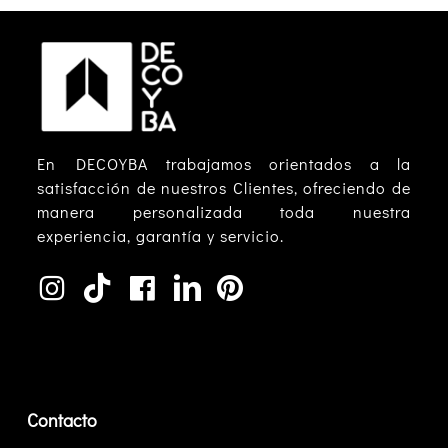
En DECOYBA trabajamos orientados a la
satisfacción de nuestros Clientes, ofreciendo de
manera personalizada toda nuestra
experiencia, garantía y servicio.
Contacto