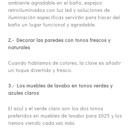
ambiente agradable en el baño, espejos
retroiluminados con luz led y soluciones de
iluminación específicas servirán para hacer del
baño un lugar funcional y agradable.
2.- Decorar las paredes con tonos frescos y
naturales
Cuando hablamos de colores, la clave es añadir
un toque divertido y fresco.
3.- Los muebles de lavabo en tonos verdes y
azules claros
El azul y el verde claro son los dos tonos
preferidos en muebles de lavabo para 2025 y los
iremos viendo cada vez más.