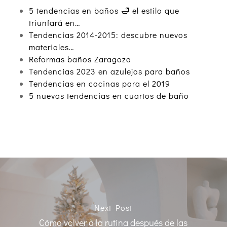
5 tendencias en baños 🛁 el estilo que
triunfará en…
Tendencias 2014-2015: descubre nuevos
materiales…
Reformas baños Zaragoza
Tendencias 2023 en azulejos para baños
Tendencias en cocinas para el 2019
5 nuevas tendencias en cuartos de baño
Next Post
Cómo volver a la rutina después de las