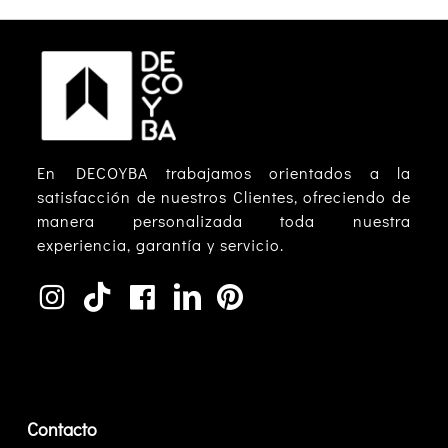
En DECOYBA trabajamos orientados a la
satisfacción de nuestros Clientes, ofreciendo de
manera personalizada toda nuestra
experiencia, garantía y servicio.
Contacto