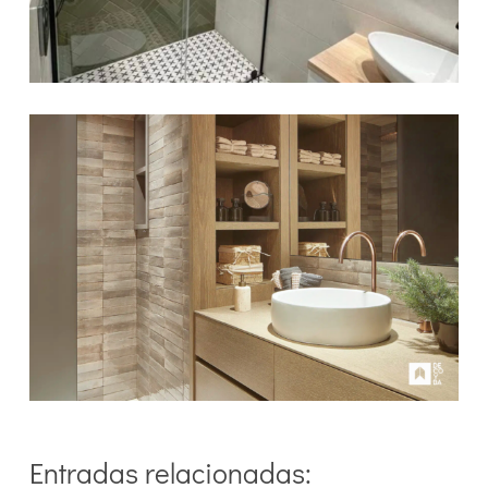
Entradas relacionadas: