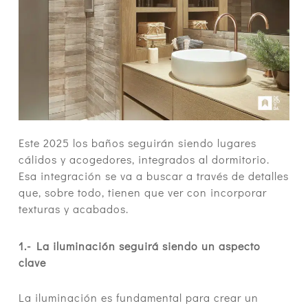
Este 2025 los baños seguirán siendo lugares
cálidos y acogedores, integrados al dormitorio.
Esa integración se va a buscar a través de detalles
que, sobre todo, tienen que ver con incorporar
texturas y acabados.
1.- La iluminación seguirá siendo un aspecto
clave
La iluminación es fundamental para crear un