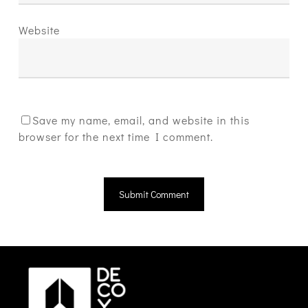
Website
Save my name, email, and website in this
browser for the next time I comment.