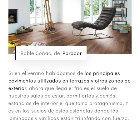
Roble Coñac, de
Parador
Si en el verano hablábamos de
los principales
pavimentos utilizados en terrazas y otras zonas de
exterior
, ahora que llega el frío es el suelo de
nuestras salas de estar, dormitorios y demás
estancias de interior el que toma protagonismo. Y
es en los suelos de estas estancias donde los
laminados y vinílicos están triunfando con fuerza.