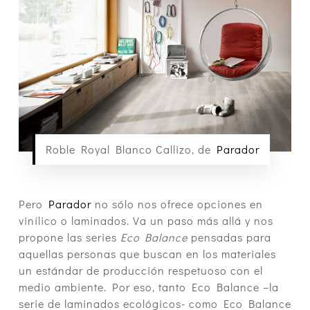
Roble Royal Blanco Callizo, de
Parador
Pero
Parador
no sólo nos ofrece opciones en
vinílico o laminados. Va un paso más allá y nos
propone las series
Eco Balance
pensadas para
aquellas personas que buscan en los materiales
un estándar de producción respetuoso con el
medio ambiente. Por eso, tanto Eco Balance –la
serie de laminados ecológicos- como Eco Balance