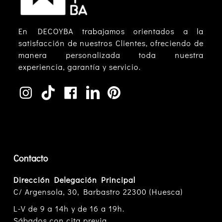
En DECOYBA trabajamos orientados a la
satisfacción de nuestros Clientes, ofreciendo de
manera personalizada toda nuestra
experiencia, garantía y servicio.
Contacto
Dirección Delegación Principal
C/ Argensola, 30, Barbastro 22300 (Huesca)
L-V de 9 a 14h y de 16 a 19h.
Sábados con cita previa.