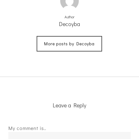
Author
Decoyba
More posts by Decoyba
Leave a Reply
My comment is..