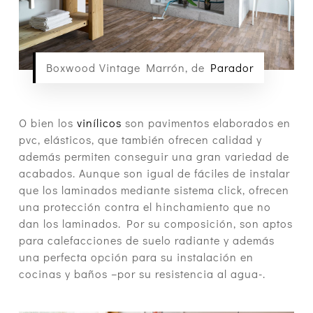
Boxwood Vintage Marrón, de
Parador
O bien los
vinílicos
son pavimentos elaborados en
pvc, elásticos, que también ofrecen calidad y
además permiten conseguir una gran variedad de
acabados. Aunque son igual de fáciles de instalar
que los laminados mediante sistema click, ofrecen
una protección contra el hinchamiento que no
dan los laminados. Por su composición, son aptos
para calefacciones de suelo radiante y además
una perfecta opción para su instalación en
cocinas y baños –por su resistencia al agua-.