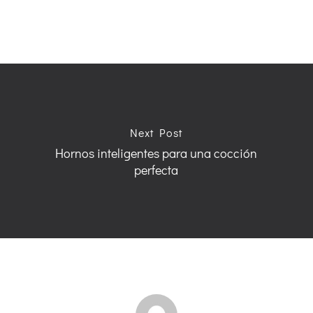
Next Post
Hornos inteligentes para una cocción
perfecta