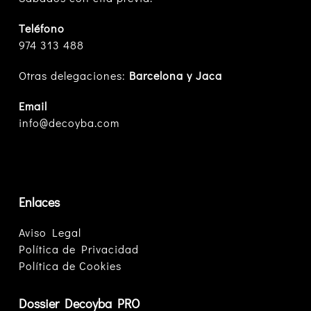
Teléfono
974 313 488
Otras delegaciones:
Barcelona y Jaca
Email
info@decoyba.com
Enlaces
Aviso Legal
Política de Privacidad
Política de Cookies
Dossier Decoyba PRO