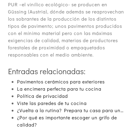
PUR –el vinílico ecológico- se producen en
Güssing (Austria), dónde además se reaprovechan
los sobrantes de la producción de los distintos
tipos de pavimento; unos pavimentos producidos
con el mínimo material pero con las máximas
exigencias de calidad, materias de productores
forestales de proximidad o empaquetados
responsables con el medio ambiente.
Entradas relacionadas:
Pavimentos cerámicos para exteriores
La encimera perfecta para tu cocina
Política de privacidad
Viste las paredes de tu cocina
¿Vuelta a la rutina? Prepara tu casa para un…
¿Por qué es importante escoger un grifo de
calidad?