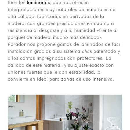
Bien los
laminados
, que nos ofrecen
interpretaciones muy naturales de materiales de
alta calidad, fabricados en derivados de la
madera, con grandes prestaciones en cuanto a
resistencia al desgaste y a la humedad –frente al
parquet de madera, mucho más delicado-.
Parador nos propone gamas de laminados de fácil
instalación gracias a su sistema
click
patentado y
a los cantos impregnados con protectores. La
calidad de este material, y su ajuste exacto con
uniones fuertes que le dan estabilidad, lo
convierte en ideal para zonas de uso intensivo.