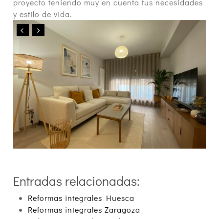
proyecto teniendo muy en cuenta tus necesidades
y estilo de vida.
Entradas relacionadas:
Reformas integrales Huesca
Reformas integrales Zaragoza