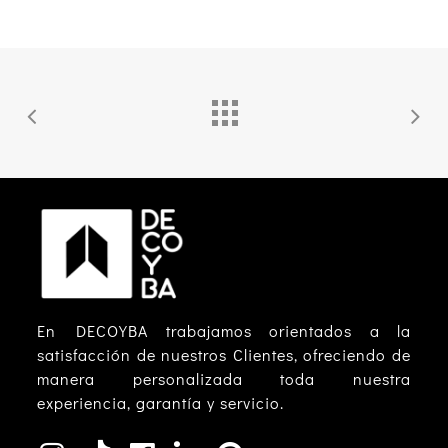
En DECOYBA trabajamos orientados a la
satisfacción de nuestros Clientes, ofreciendo de
manera personalizada toda nuestra
experiencia, garantía y servicio.