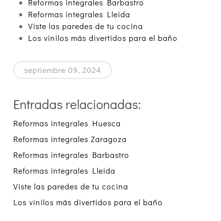
Reformas integrales Barbastro
Reformas integrales Lleida
Viste las paredes de tu cocina
Los vinilos más divertidos para el baño
septiembre 09, 2024
Entradas relacionadas:
Reformas integrales Huesca
Reformas integrales Zaragoza
Reformas integrales Barbastro
Reformas integrales Lleida
Viste las paredes de tu cocina
Los vinilos más divertidos para el baño