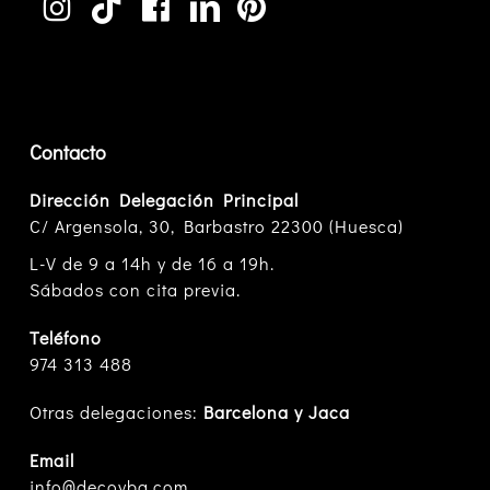
Contacto
Dirección Delegación Principal
C/ Argensola, 30, Barbastro 22300 (Huesca)
L-V de 9 a 14h y de 16 a 19h.
Sábados con cita previa.
Teléfono
974 313 488
Otras delegaciones:
Barcelona y Jaca
Email
info@decoyba.com