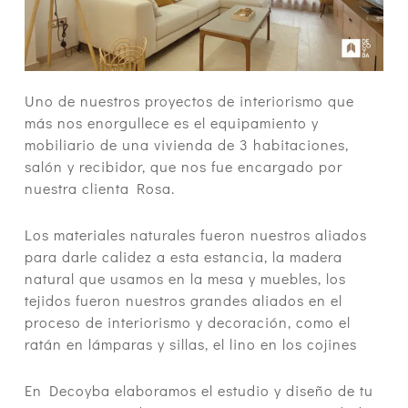
Uno de nuestros proyectos de interiorismo que
más nos enorgullece es el equipamiento y
mobiliario de una vivienda de 3 habitaciones,
salón y recibidor, que nos fue encargado por
nuestra clienta Rosa.
Los materiales naturales fueron nuestros aliados
para darle calidez a esta estancia, la madera
natural que usamos en la mesa y muebles, los
tejidos fueron nuestros grandes aliados en el
proceso de interiorismo y decoración, como el
ratán en lámparas y sillas, el lino en los cojines
En Decoyba elaboramos el estudio y diseño de tu