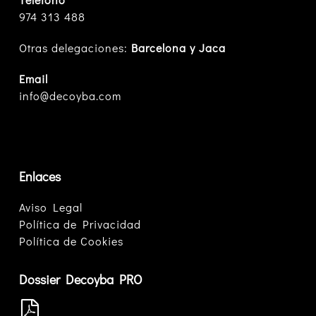
974 313 488
Otras delegaciones:
Barcelona y Jaca
Email
info@decoyba.com
Enlaces
Aviso Legal
Política de Privacidad
Política de Cookies
Dossier Decoyba PRO