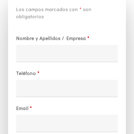
Los campos marcados con
*
son
obligatorios
Nombre y Apellidos / Empresa
*
Teléfono
*
Email
*