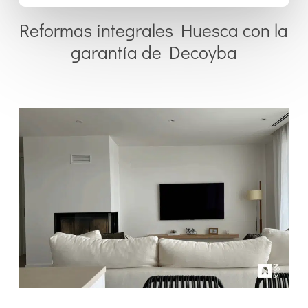
Reformas integrales Huesca con la
garantía de Decoyba