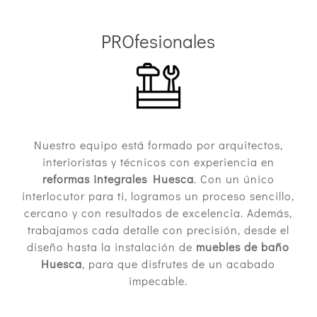
PROfesionales
Nuestro equipo está formado por arquitectos,
interioristas y técnicos con experiencia en
reformas integrales Huesca
. Con un único
interlocutor para ti, logramos un proceso sencillo,
cercano y con resultados de excelencia. Además,
trabajamos cada detalle con precisión, desde el
diseño hasta la instalación de
muebles de baño
Huesca
, para que disfrutes de un acabado
impecable.