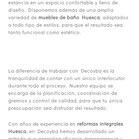
estancia en un espacio confortable y lleno de
diseño. Disponemos además de una amplia
variedad de
muebles de baño Huesca
, adaptados
a todo tipo de estilos, para que el resultado sea
tanto funcional como estético.
La diferencia de trabajar con Decoyba es la
tranquilidad de contar con un único interlocutor
durante todo el proceso. Nuestro equipo se
encarga de la planificación, coordinación de
gremios y control de calidad, para que tu única
preocupación sea disfrutar del resultado.
Con años de experiencia en
reformas integrales
Huesca
, en Decoyba hemos desarrollado un
método que garantiza eficacia, transparencia y