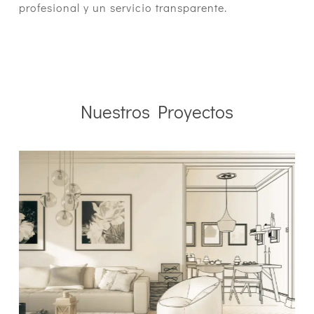
profesional y un servicio transparente.
Nuestros Proyectos