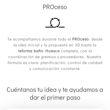
PROceso
Te acompañamos durante todo el
PROceso
: desde
la idea inicial y la propuesta en 3D hasta la
reforma baño Huesca
completa, con la
coordinación de gremios y proveedores. Nuestra
fórmula es clara: planificación, control de calidad
y comunicación constante.
Cuéntanos tu idea y te ayudamos a
dar el primer paso