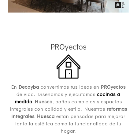
PROyectos
En
Decoyba
convertimos tus ideas en
PROyectos
de vida. Diseñamos y ejecutamos
cocinas a
medida
Huesca
, baños completos y espacios
integrales con calidad y estilo. Nuestras
reformas
integrales Huesca
están pensadas para mejorar
tanto la estética como la funcionalidad de tu
hogar.