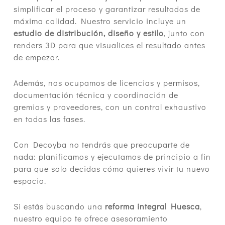
simplificar el proceso y garantizar resultados de
máxima calidad. Nuestro servicio incluye un
estudio de distribución, diseño y estilo
, junto con
renders 3D para que visualices el resultado antes
de empezar.
Además, nos ocupamos de licencias y permisos,
documentación técnica y coordinación de
gremios y proveedores, con un control exhaustivo
en todas las fases.
Con Decoyba no tendrás que preocuparte de
nada: planificamos y ejecutamos de principio a fin
para que solo decidas cómo quieres vivir tu nuevo
espacio.
Si estás buscando una
reforma integral Huesca
,
nuestro equipo te ofrece asesoramiento