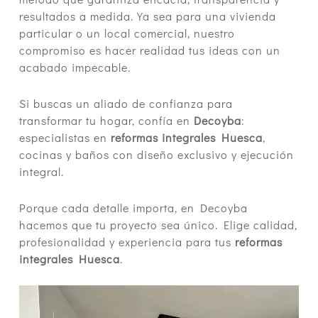
resultados a medida. Ya sea para una vivienda
particular o un local comercial, nuestro
compromiso es hacer realidad tus ideas con un
acabado impecable.
Si buscas un aliado de confianza para
transformar tu hogar, confía en
Decoyba
:
especialistas en
reformas integrales Huesca
,
cocinas y baños con diseño exclusivo y ejecución
integral.
Porque cada detalle importa, en Decoyba
hacemos que tu proyecto sea único. Elige calidad,
profesionalidad y experiencia para tus
reformas
integrales Huesca
.