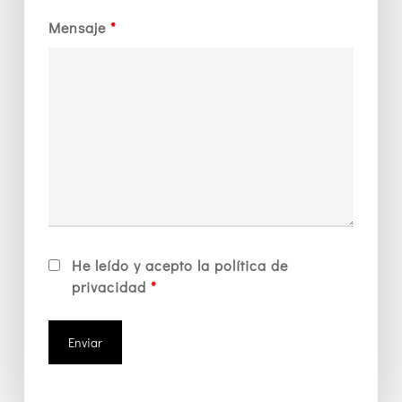
Mensaje
*
He leído y acepto la política de
privacidad
*