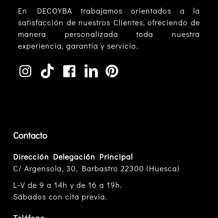
En DECOYBA trabajamos orientados a la
satisfacción de nuestros Clientes, ofreciendo de
manera personalizada toda nuestra
experiencia, garantía y servicio.
Contacto
Dirección Delegación Principal
C/ Argensola, 30, Barbastro 22300 (Huesca)
L-V de 9 a 14h y de 16 a 19h.
Sábados con cita previa.
Teléfono