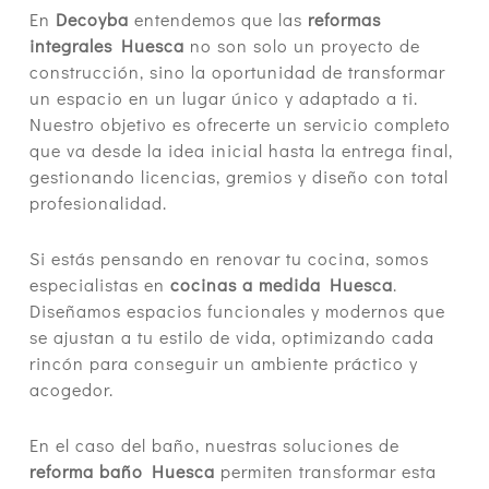
En
Decoyba
entendemos que las
reformas
integrales Huesca
no son solo un proyecto de
construcción, sino la oportunidad de transformar
un espacio en un lugar único y adaptado a ti.
Nuestro objetivo es ofrecerte un servicio completo
que va desde la idea inicial hasta la entrega final,
gestionando licencias, gremios y diseño con total
profesionalidad.
Si estás pensando en renovar tu cocina, somos
especialistas en
cocinas a medida Huesca
.
Diseñamos espacios funcionales y modernos que
se ajustan a tu estilo de vida, optimizando cada
rincón para conseguir un ambiente práctico y
acogedor.
En el caso del baño, nuestras soluciones de
reforma baño Huesca
permiten transformar esta