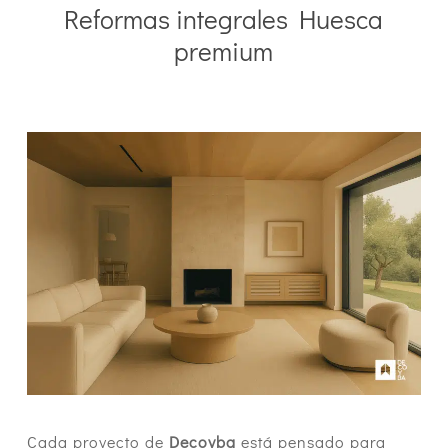
Reformas integrales Huesca
premium
Cada proyecto de
Decoyba
está pensado para