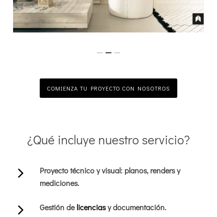
COMIENZA TU PROYECTO CON NOSOTROS
¿Qué incluye nuestro servicio?
Proyecto técnico y visual: planos, renders y
mediciones.
Gestión de
licencias
y documentación.