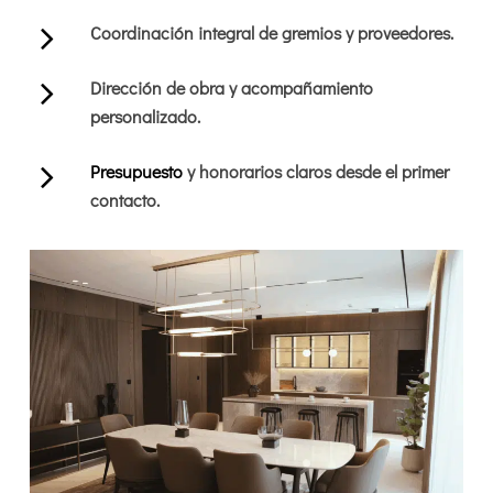
Coordinación integral de gremios y proveedores.
Dirección de obra y acompañamiento
personalizado.
Presupuesto
y honorarios claros desde el primer
contacto.