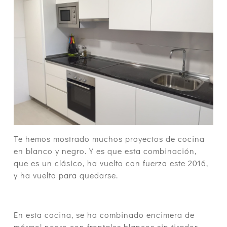
Te hemos mostrado muchos proyectos de cocina
en blanco y negro. Y es que esta combinación,
que es un clásico, ha vuelto con fuerza este 2016,
y ha vuelto para quedarse.
En esta cocina, se ha combinado encimera de
mármol negro con frontales blancos sin tirador,