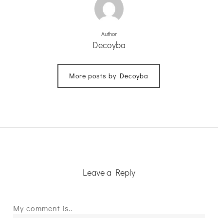
Author
Decoyba
More posts by Decoyba
Leave a Reply
My comment is..