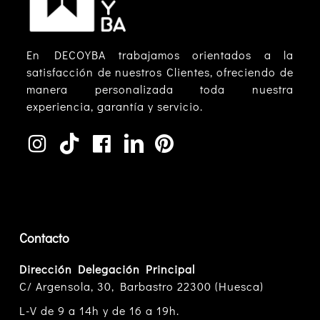
En DECOYBA trabajamos orientados a la
satisfacción de nuestros Clientes, ofreciendo de
manera personalizada toda nuestra
experiencia, garantía y servicio.
Contacto
Dirección Delegación Principal
C/ Argensola, 30, Barbastro 22300 (Huesca)
L-V de 9 a 14h y de 16 a 19h.