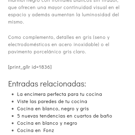
que ofrecen una mayor continuidad visual en el
espacio y además aumentan la luminosidad del
mismo.
Como complemento, detalles en gris (seno y
electrodomésticos en acero inoxidable) o el
pavimento porcelánico gris claro.
[print_gllr id=1836]
Entradas relacionadas:
La encimera perfecta para tu cocina
Viste las paredes de tu cocina
Cocina en blanco, negro y gris
5 nuevas tendencias en cuartos de baño
Cocina en blanco y negro
Cocina en Fonz