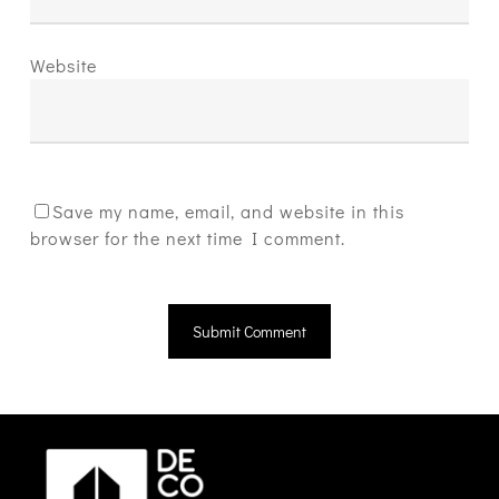
Website
Save my name, email, and website in this
browser for the next time I comment.