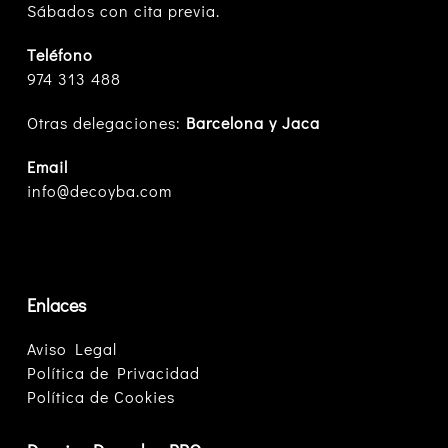
Sábados con cita previa.
Teléfono
974 313 488
Otras delegaciones:
Barcelona y Jaca
Email
info@decoyba.com
Enlaces
Aviso Legal
Política de Privacidad
Política de Cookies