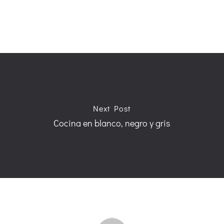
Next Post
Cocina en blanco, negro y gris