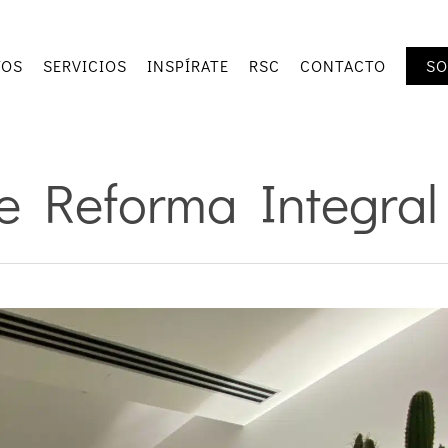
TOS
SERVICIOS
INSPÍRATE
RSC
CONTACTO
SO
e Reforma Integral