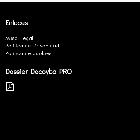
Enlaces
Aviso Legal
Política de Privacidad
Política de Cookies
Dossier Decoyba PRO