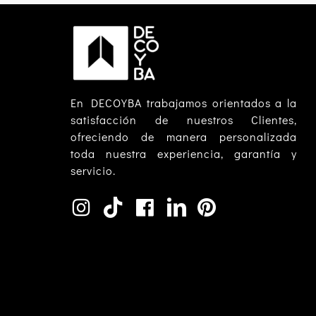
En DECOYBA trabajamos orientados a la
satisfacción de nuestros Clientes,
ofreciendo de manera personalizada
toda nuestra experiencia, garantía y
servicio.