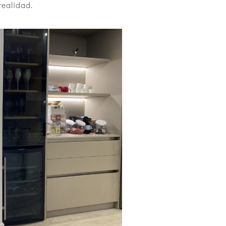
ealidad.