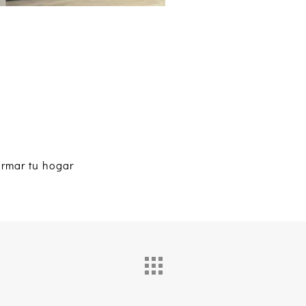
ormar tu hogar