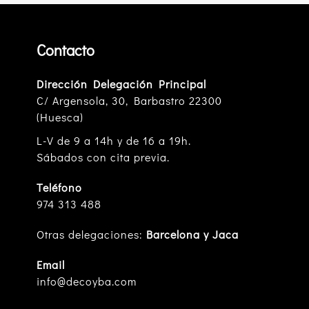
Contacto
Dirección Delegación Principal
C/ Argensola, 30, Barbastro 22300
(Huesca)
L-V de 9 a 14h y de 16 a 19h.
Sábados con cita previa.
Teléfono
974 313 488
Otras delegaciones:
Barcelona y Jaca
Email
info@decoyba.com