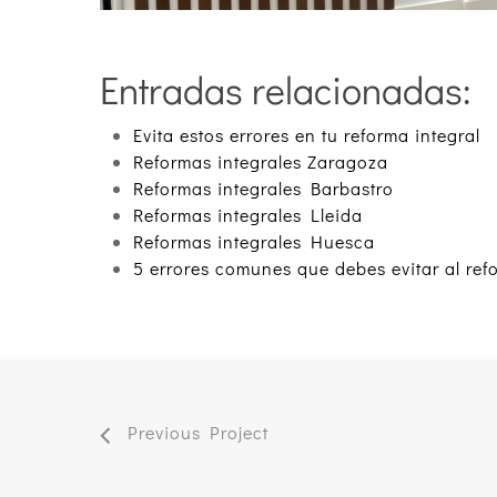
Entradas relacionadas:
Evita estos errores en tu reforma integral
Reformas integrales Zaragoza
Reformas integrales Barbastro
Reformas integrales Lleida
Reformas integrales Huesca
5 errores comunes que debes evitar al ref
Previous Project