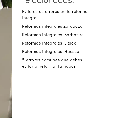
Evita estos errores en tu reforma
integral
Reformas integrales Zaragoza
Reformas integrales Barbastro
Reformas integrales Lleida
Reformas integrales Huesca
5 errores comunes que debes
evitar al reformar tu hogar