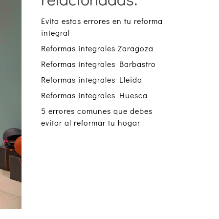
Evita estos errores en tu reforma
integral
Reformas integrales Zaragoza
Reformas integrales Barbastro
Reformas integrales Lleida
Reformas integrales Huesca
5 errores comunes que debes
evitar al reformar tu hogar