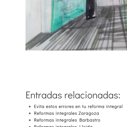
Entradas relacionadas:
Evita estos errores en tu reforma integral
Reformas integrales Zaragoza
Reformas integrales Barbastro
Reformas integrales Lleida