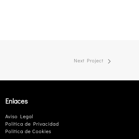
Next Project
Enlaces
Aviso Legal
Política de Privacidad
Política de Cookies