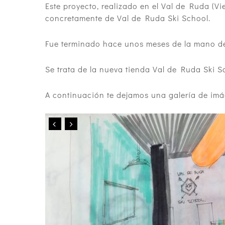
Este proyecto, realizado en el Val de Ruda (Vi
concretamente de Val de Ruda Ski School.
Fue terminado hace unos meses de la mano de
Se trata de la nueva tienda Val de Ruda Ski 
A continuación te dejamos una galería de imá